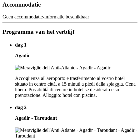
Accommodatie
Geen accommodatie-informatie beschikbaar
Programma van het verblijf
dag 1
Agadir
Accoglienza all'aeroporto e trasferimento al vostro hotel
situato in centro città, a 15 minuti a piedi dalla spiaggia. Cena
libera. Possibilità di cenare in hotel se desiderato e su
prenotazione. Alloggio: hotel con piscina.
dag 2
Agadir - Taroudant