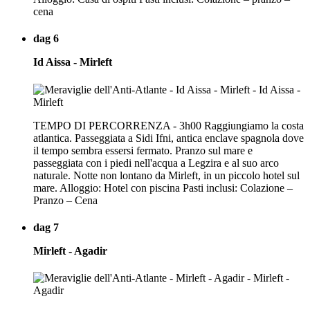
cena
dag 6
Id Aissa - Mirleft
TEMPO DI PERCORRENZA - 3h00 Raggiungiamo la costa
atlantica. Passeggiata a Sidi Ifni, antica enclave spagnola dove
il tempo sembra essersi fermato. Pranzo sul mare e
passeggiata con i piedi nell'acqua a Legzira e al suo arco
naturale. Notte non lontano da Mirleft, in un piccolo hotel sul
mare. Alloggio: Hotel con piscina Pasti inclusi: Colazione –
Pranzo – Cena
dag 7
Mirleft - Agadir