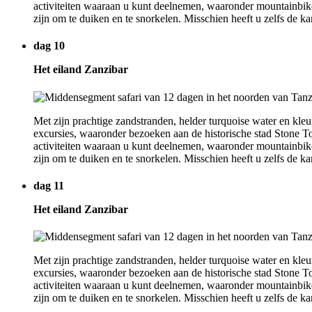
activiteiten waaraan u kunt deelnemen, waaronder mountainbiken
zijn om te duiken en te snorkelen. Misschien heeft u zelfs de ka
dag 10
Het eiland Zanzibar
Met zijn prachtige zandstranden, helder turquoise water en kleur
excursies, waaronder bezoeken aan de historische stad Stone To
activiteiten waaraan u kunt deelnemen, waaronder mountainbiken
zijn om te duiken en te snorkelen. Misschien heeft u zelfs de ka
dag 11
Het eiland Zanzibar
Met zijn prachtige zandstranden, helder turquoise water en kleur
excursies, waaronder bezoeken aan de historische stad Stone To
activiteiten waaraan u kunt deelnemen, waaronder mountainbiken
zijn om te duiken en te snorkelen. Misschien heeft u zelfs de ka