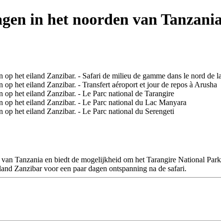
gen in het noorden van Tanzania 
uit" van Tanzania en biedt de mogelijkheid om het Tarangire National 
iland Zanzibar voor een paar dagen ontspanning na de safari.