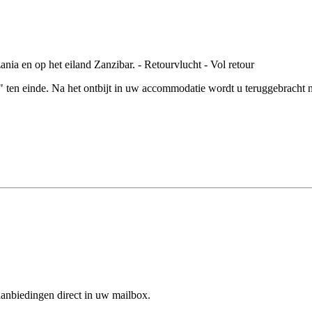
" ten einde. Na het ontbijt in uw accommodatie wordt u teruggebracht
aanbiedingen direct in uw mailbox.