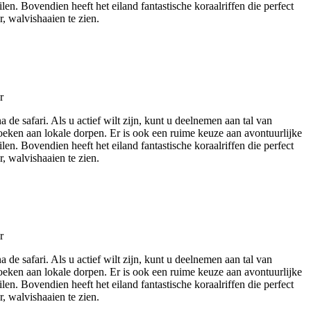
n. Bovendien heeft het eiland fantastische koraalriffen die perfect
, walvishaaien te zien.
de safari. Als u actief wilt zijn, kunt u deelnemen aan tal van
zoeken aan lokale dorpen. Er is ook een ruime keuze aan avontuurlijke
n. Bovendien heeft het eiland fantastische koraalriffen die perfect
, walvishaaien te zien.
de safari. Als u actief wilt zijn, kunt u deelnemen aan tal van
zoeken aan lokale dorpen. Er is ook een ruime keuze aan avontuurlijke
n. Bovendien heeft het eiland fantastische koraalriffen die perfect
, walvishaaien te zien.