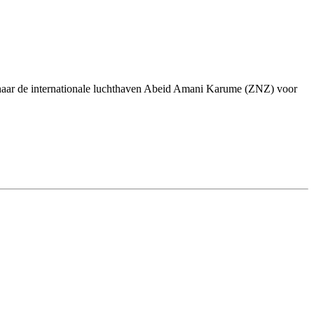
 naar de internationale luchthaven Abeid Amani Karume (ZNZ) voor