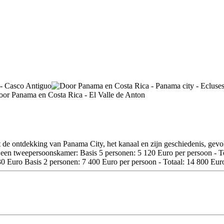
t de ontdekking van Panama City, het kanaal en zijn geschiedenis, gevol
 in een tweepersoonskamer: Basis 5 personen: 5 120 Euro per persoon - 
30 Euro Basis 2 personen: 7 400 Euro per persoon - Totaal: 14 800 Eur