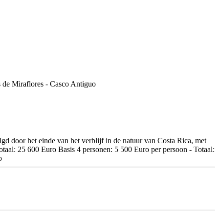
gd door het einde van het verblijf in de natuur van Costa Rica, met
Totaal: 25 600 Euro Basis 4 personen: 5 500 Euro per persoon - Totaal:
o