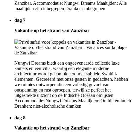
Zanzibar. Accommodatie: Nungwi Dreams Maaltijden: Alle
maaltijden zijn inbegrepen Dranken: Inbegrepen
dag 7
Vakantie op het strand van Zanzibar
Nungwi Dreams biedt een ongeëvenaarde collectie luxe
kamers en een villa, waarbij een elegante moderne
architectuur wordt gecombineerd met subtiele Swahili-
elementen. Gecreëerd met onze gasten in gedachten, hebben
we ruimtes ontworpen die een volledig gevoel van
ontspanning en rust oproepen, terwijl ze perfect het
uitgestrekte uitzicht op de Indische Oceaan omlijsten.
Accommodatie: Nungwi Dreams Maaltijden: Ontbijt en lunch
Dranken: niet-alcoholische dranken
dag 8
Vakantie op het strand van Zanzibar