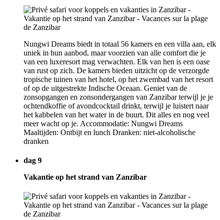
Nungwi Dreams biedt in totaal 56 kamers en een villa aan, elk
uniek in hun aanbod, maar voorzien van alle comfort die je
van een luxeresort mag verwachten. Elk van hen is een oase
van rust op zich. De kamers bieden uitzicht op de verzorgde
tropische tuinen van het hotel, op het zwembad van het resort
of op de uitgestrekte Indische Oceaan. Geniet van de
zonsopgangen en zonsondergangen van Zanzibar terwijl je je
ochtendkoffie of avondcocktail drinkt, terwijl je luistert naar
het kabbelen van het water in de buurt. Dit alles en nog veel
meer wacht op je. Accommodatie: Nungwi Dreams
Maaltijden: Ontbijt en lunch Dranken: niet-alcoholische
dranken
dag 9
Vakantie op het strand van Zanzibar