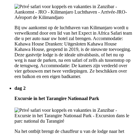
Bij uw aankomst op de luchthaven van Kilimanjaro wordt u
verwelkomd door een lid van het Expect in Africa Safari team
die u per auto naar uw hotel zal brengen. Accommodatie:
Kahawa House Dranken: Uitgesloten Kahawa House
Kahawa House, geopend in 2019, is de nieuwste toevoeging.
Deze gastvrije lodge is de ideale uitvalsbasis, of het nu op
weg is naar de parken, na een safari of zelfs als tussenstop op
de terugweg. Accommodatie: De kamers zijn verdeeld over
vier gebouwen met twee verdiepingen. Ze beschikken over
een balkon en een eigen badkamer.
dag 2
Excursie in het Tarangire Nationaal Park
Na het ontbijt brengt de chauffeur u van de lodge naar het