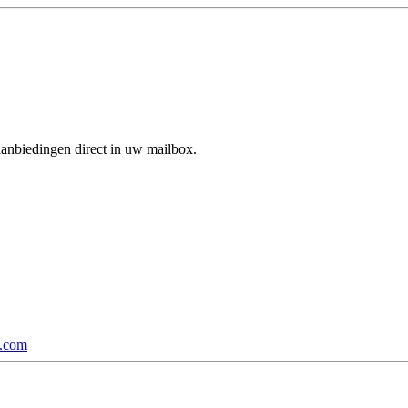
aanbiedingen direct in uw mailbox.
p.com