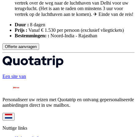
vertrek over de weg naar de luchthaven van Delhi voor uw
terugvlucht. (Het is aan te raden om minstens 3 uur voor
vertrek op de luchthaven aan te komen). ✈ Einde van de reis!
Duur :
8 dagen
Prijs :
Vanaf € 1.530 per persoon
(exclusief vliegtickets)
Bestemmingen: :
Noord-India - Rajasthan
Offerte aanvragen
Een site van
Personaliseer uw reizen met Quotatrip en ontvang gepersonaliseerde
aanbiedingen direct in uw mailbox.
Nuttige links