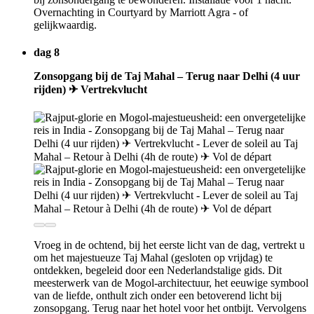
Overnachting in Courtyard by Marriott Agra - of
gelijkwaardig.
dag 8
Zonsopgang bij de Taj Mahal – Terug naar Delhi (4 uur
rijden) ✈ Vertrekvlucht
Vroeg in de ochtend, bij het eerste licht van de dag, vertrekt u
om het majestueuze Taj Mahal (gesloten op vrijdag) te
ontdekken, begeleid door een Nederlandstalige gids. Dit
meesterwerk van de Mogol-architectuur, het eeuwige symbool
van de liefde, onthult zich onder een betoverend licht bij
zonsopgang. Terug naar het hotel voor het ontbijt. Vervolgens