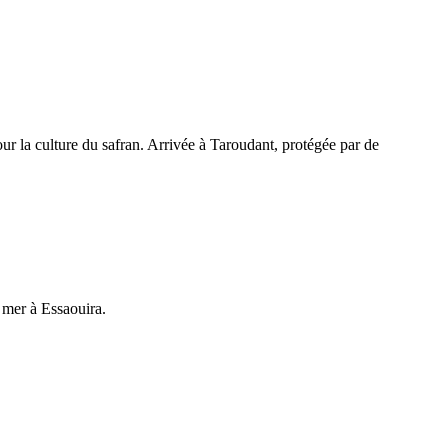
pour la culture du safran. Arrivée à Taroudant, protégée par de
a mer à Essaouira.