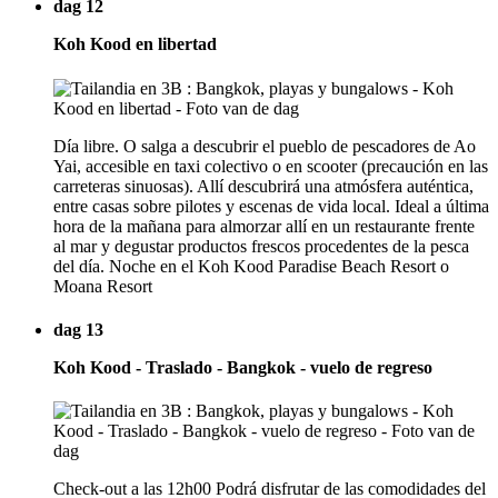
dag 12
Koh Kood en libertad
Día libre. O salga a descubrir el pueblo de pescadores de Ao
Yai, accesible en taxi colectivo o en scooter (precaución en las
carreteras sinuosas). Allí descubrirá una atmósfera auténtica,
entre casas sobre pilotes y escenas de vida local. Ideal a última
hora de la mañana para almorzar allí en un restaurante frente
al mar y degustar productos frescos procedentes de la pesca
del día. Noche en el Koh Kood Paradise Beach Resort o
Moana Resort
dag 13
Koh Kood - Traslado - Bangkok - vuelo de regreso
Check-out a las 12h00 Podrá disfrutar de las comodidades del