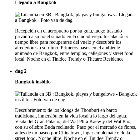
Llegada a Bangkok
Recepción en el aeropuerto por su guía, luego traslado
privado a su hotel situado en la ciudad vieja. Instalación y
tiempo libre para recuperarse del vuelo y descubrir los
alrededores a su ritmo. Primeros pasos en el ambiente
animado de Bangkok, entre templos, callejones y street food
local. Noche en el Tinidee Trendy o Theatre Residence
dag 2
Bangkok insólito
Descubrimiento de los klongs de Thonburi en barco
tradicional, inmersión en la vida local a lo largo del agua.
Visita del Gran Palacio, del Wat Phra Kaew y del Wat Pho,
con su célebre Buda reclinado. Paso por el mercado de flores,
antes de un paseo por Chinatown, lugar emblemático de la
street food. Noche libre. Noche en el Tinidee Trendy o