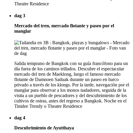
Theatre Residence
dag 3
Mercado del tren, mercado flotante y paseo por el
manglar
Salida temprano de Bangkok con su guía francófono para un
día fuera de los caminos trillados. Descubre el espectacular
mercado del tren de Maeklong, luego el famoso mercado
flotante de Damnoen Saduak durante un paseo en barco
privado a través de los klongs. Por la tarde, navegación por el
manglar para observar a los monos nadadores, seguida de la
visita a un pueblo de pescadores y del descubrimiento de los
cultivos de ostras, antes del regreso a Bangkok. Noche en el
Tinidee Trendy o Theatre Residence
dag 4
Descubrimiento de Ayutthaya