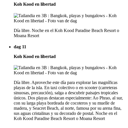
Koh Kood en libertad
Día libre. Noche en el Koh Kood Paradise Beach Resort o
Moana Resort
dag 11
Koh Kood en libertad
Día libre. Aproveche este día para explorar las magníficas
playas de la isla. En taxi colectivo o en scooter (carreteras
sinuosas, precaución), salga a descubrir paisajes tropicales
únicos. Dos playas destacan especialmente: Ao Phrao, al sur,
con su larga playa bordeada de cocoteros y su muelle de
madera, y Seacret Beach, al norte, famosa por su arena fina,
sus aguas cristalinas y su decorado de postal. Noche en el
Koh Kood Paradise Beach Resort o Moana Resort