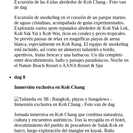
Excursión de snorkeling en el corazón de un parque marino
de aguas cristalinas, acompañada de guías experimentados.
Explorarás varios spots reputados alrededor de Koh Yak Lek,
Koh Yak Yai y Koh Wai, ricos en corales y peces tropicales.
Se prevén pausas de relax en magníficas playas de arena
blanca, especialmente en Koh Rang. El equipo de snorkeling
está incluido, así como un almuerzo tailandés a bordo,
aperitivos, frutas frescas y una barbacoa. Un día completo
entre descubrimiento, baño y paisajes paradisíacos. Noche en
el Nature Beach Resort o AANA Resort & Spa
dag 8
Inmersión exclusiva en Koh Chang
Jornada inmersiva en Koh Chang que combina naturaleza,
cultura y encuentros auténticos. Tras la recogida en el hotel,
descubrimiento del pueblo de pescadores de Salak Kok en
barco, luego exploración del manglar en kayak. Baño