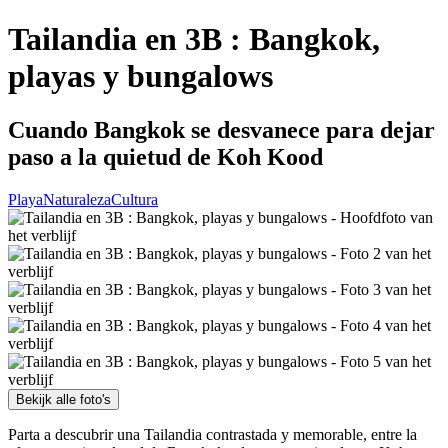
Tailandia en 3B : Bangkok,
playas y bungalows
Cuando Bangkok se desvanece para dejar
paso a la quietud de Koh Kood
Playa
Naturaleza
Cultura
Bekijk alle foto's
Parta a descubrir una Tailandia contrastada y memorable, entre la