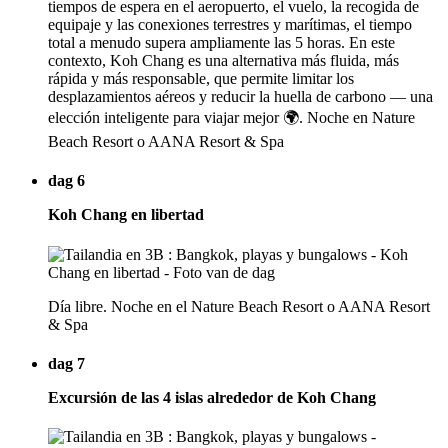
tiempos de espera en el aeropuerto, el vuelo, la recogida de
equipaje y las conexiones terrestres y marítimas, el tiempo
total a menudo supera ampliamente las 5 horas. En este
contexto, Koh Chang es una alternativa más fluida, más
rápida y más responsable, que permite limitar los
desplazamientos aéreos y reducir la huella de carbono — una
elección inteligente para viajar mejor 🌍. Noche en Nature
Beach Resort o AANA Resort & Spa
dag 6
Koh Chang en libertad
Día libre. Noche en el Nature Beach Resort o AANA Resort
& Spa
dag 7
Excursión de las 4 islas alrededor de Koh Chang