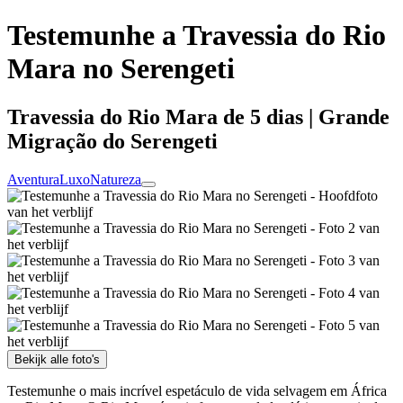
Testemunhe a Travessia do Rio
Mara no Serengeti
Travessia do Rio Mara de 5 dias | Grande
Migração do Serengeti
Aventura
Luxo
Natureza
Bekijk alle foto's
Testemunhe o mais incrível espetáculo de vida selvagem em África