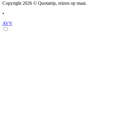
Copyright 2026 © Quotatrip, reizen op maat.
•
AVV