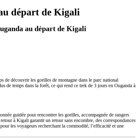
au départ de Kigali
 Ouganda au départ de Kigali
mps de découvrir les gorilles de montagne dans le parc national
us de temps dans la forêt, ce qui rend ce trek de 3 jours en Ouganda à
onnée guidée pour rencontrer les gorilles, accompagnée de rangers
e retour à Kigali garantit un retour sans encombre, des correspondances
 pour les voyageurs recherchant la commodité, l’efficacité et une