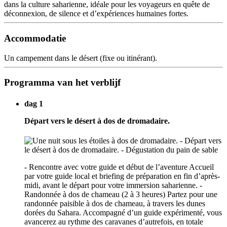
dans la culture saharienne, idéale pour les voyageurs en quête de
déconnexion, de silence et d’expériences humaines fortes.
Accommodatie
Un campement dans le désert (fixe ou itinérant).
Programma van het verblijf
dag 1
Départ vers le désert à dos de dromadaire.
- Rencontre avec votre guide et début de l’aventure Accueil
par votre guide local et briefing de préparation en fin d’après-
midi, avant le départ pour votre immersion saharienne. -
Randonnée à dos de chameau (2 à 3 heures) Partez pour une
randonnée paisible à dos de chameau, à travers les dunes
dorées du Sahara. Accompagné d’un guide expérimenté, vous
avancerez au rythme des caravanes d’autrefois, en totale