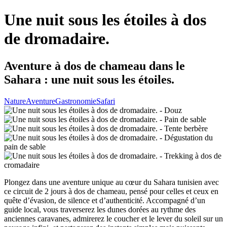
Une nuit sous les étoiles à dos
de dromadaire.
Aventure à dos de chameau dans le
Sahara : une nuit sous les étoiles.
Nature
Aventure
Gastronomie
Safari
Plongez dans une aventure unique au cœur du Sahara tunisien avec
ce circuit de 2 jours à dos de chameau, pensé pour celles et ceux en
quête d’évasion, de silence et d’authenticité. Accompagné d’un
guide local, vous traverserez les dunes dorées au rythme des
anciennes caravanes, admirerez le coucher et le lever du soleil sur un