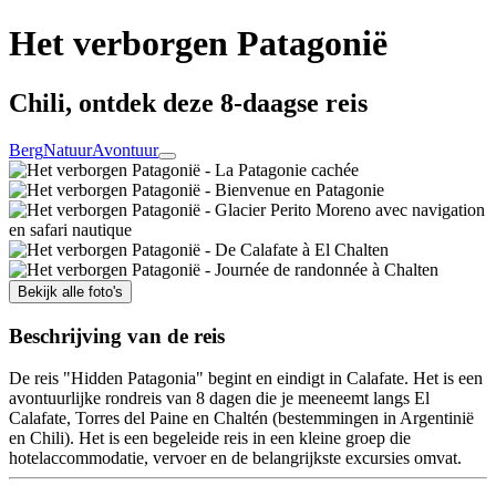
Het verborgen Patagonië
Chili, ontdek deze 8-daagse reis
Berg
Natuur
Avontuur
Bekijk alle foto's
Beschrijving van de reis
De reis "Hidden Patagonia" begint en eindigt in Calafate. Het is een
avontuurlijke rondreis van 8 dagen die je meeneemt langs El
Calafate, Torres del Paine en Chaltén (bestemmingen in Argentinië
en Chili). Het is een begeleide reis in een kleine groep die
hotelaccommodatie, vervoer en de belangrijkste excursies omvat.