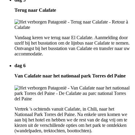
Terug naar Calafate
Vandaag keren we terug naar El Calafate. Aanmelding door
uzelf bij het busstation om de lijnbus naar Calafate te nemen.
Ontvangst bij het busstation van Calafate en transfer naar uw
accommodatie.
dag 6
Van Calafate naar het nationaal park Torres del Paine
Vertrek 's ochtends vanuit Calafate, in Chili, naar het
Nationaal Park Torres del Paine. Na enkele uren komen we
aan bij het hotel en hebben we de rest van de dag vrij om te
kiezen uit de verschillende opties om het park te ontdekken
(wandelpaden, trektochten, boottochten).