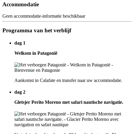
Accommodatie
Geen accommodatie-informatie beschikbaar
Programma van het verblijf
dag 1
Welkom in Patagonië
Aankomst in Calafate en transfer naar uw accommodatie.
dag 2
Gletsjer Perito Moreno met safari nautische navigatie.