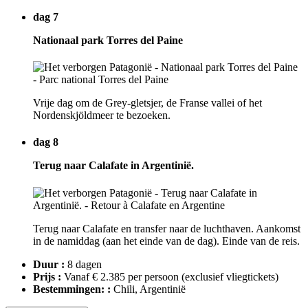
dag 7
Nationaal park Torres del Paine
Vrije dag om de Grey-gletsjer, de Franse vallei of het
Nordenskjöldmeer te bezoeken.
dag 8
Terug naar Calafate in Argentinië.
Terug naar Calafate en transfer naar de luchthaven. Aankomst
in de namiddag (aan het einde van de dag). Einde van de reis.
Duur :
8 dagen
Prijs :
Vanaf € 2.385 per persoon
(exclusief vliegtickets)
Bestemmingen: :
Chili, Argentinië