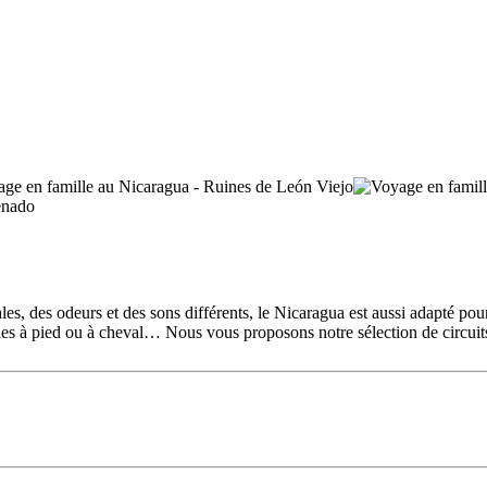
es, des odeurs et des sons différents, le Nicaragua est aussi adapté pour
des à pied ou à cheval… Nous vous proposons notre sélection de circuits