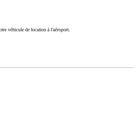
tre véhicule de location à l'aéroport.