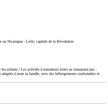
 les enfants ! Les activités à sensations fortes ne manquent pas :
 adaptés à toute la famille, avec des hébergements confortables et