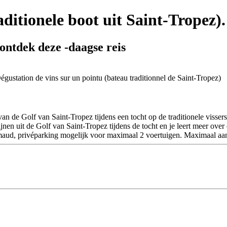
ditionele boot uit Saint-Tropez).
ontdek deze -daagse reis
 de Golf van Saint-Tropez tijdens een tocht op de traditionele visse
 uit de Golf van Saint-Tropez tijdens de tocht en je leert meer over on
imaud, privéparking mogelijk voor maximaal 2 voertuigen. Maximaal aan