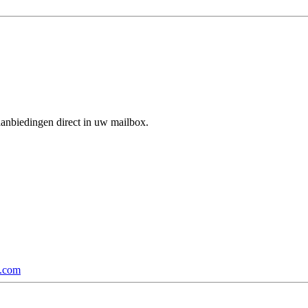
aanbiedingen direct in uw mailbox.
p.com