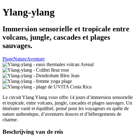
Ylang-ylang
Immersion sensorielle et tropicale entre
volcans, jungle, cascades et plages
sauvages.
Plage
Nature
Aventure
Le circuit Ylang Ylang vous offre 14 jours d’immersion sensorielle
et tropicale, entre volcans, jungle, cascades et plages sauvages. Un
itinéraire varié et équilibré, pensé pour les voyageurs en quête de
nature authentique, d’aventures douces et d’hébergements de
charme.
Beschrijving van de reis