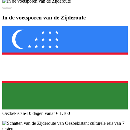
In de voetsporen van de Zijderoute
Oezbekistan
•
10 dagen vanaf € 1.100