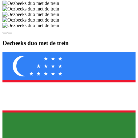
Oezbeeks duo met de trein