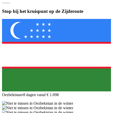
Stop bij het kruispunt op de Zijderoute
Oezbekistan
•
8 dagen vanaf € 1.098