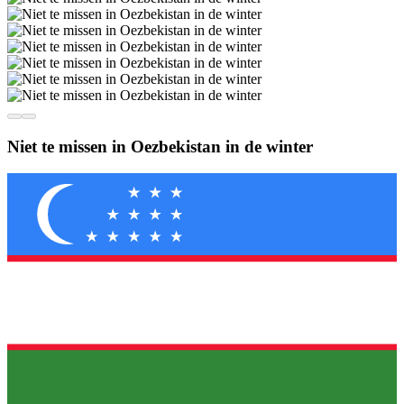
Niet te missen in Oezbekistan in de winter