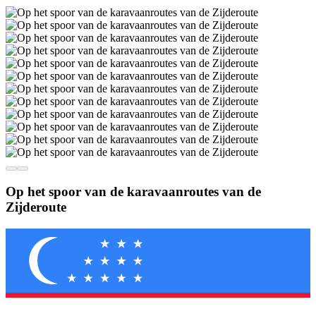
Op het spoor van de karavaanroutes van de
Zijderoute