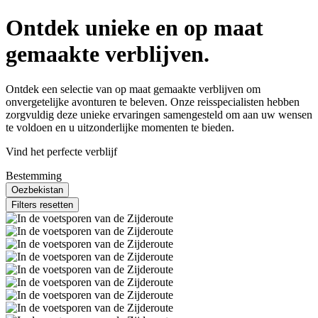
Ontdek unieke en op maat
gemaakte verblijven.
Ontdek een selectie van op maat gemaakte verblijven om
onvergetelijke avonturen te beleven. Onze reisspecialisten hebben
zorgvuldig deze unieke ervaringen samengesteld om aan uw wensen
te voldoen en u uitzonderlijke momenten te bieden.
Vind het perfecte verblijf
Bestemming
Oezbekistan
Filters resetten