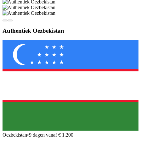
Authentiek Oezbekistan
Oezbekistan
•
9 dagen vanaf € 1.200