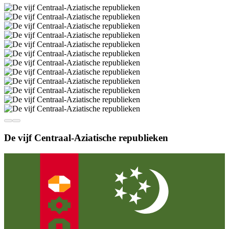
De vijf Centraal-Aziatische republieken