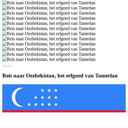
Reis naar Oezbekistan, het erfgoed van Tamerlan