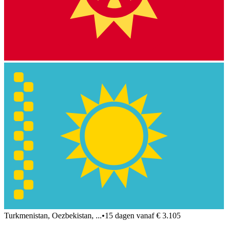
Turkmenistan, Oezbekistan, ...
•
15 dagen vanaf € 3.105