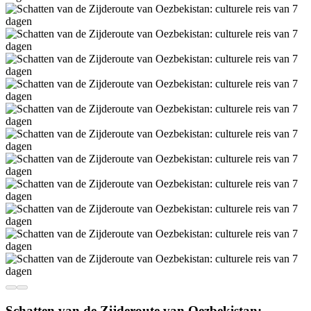
Schatten van de Zijderoute van Oezbekistan: