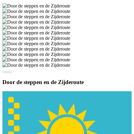
Door de steppen en de Zijderoute