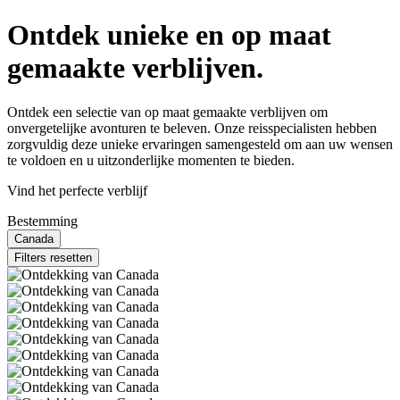
Ontdek unieke en op maat
gemaakte verblijven.
Ontdek een selectie van op maat gemaakte verblijven om
onvergetelijke avonturen te beleven. Onze reisspecialisten hebben
zorgvuldig deze unieke ervaringen samengesteld om aan uw wensen
te voldoen en u uitzonderlijke momenten te bieden.
Vind het perfecte verblijf
Bestemming
Canada
Filters resetten