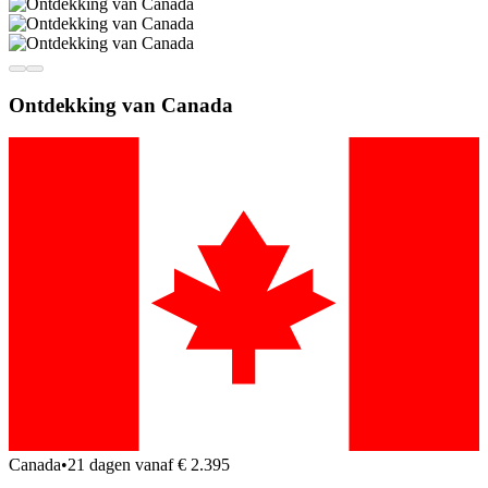
Ontdekking van Canada
Canada
•
21 dagen vanaf € 2.395