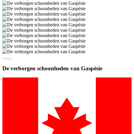
De verborgen schoonheden van Gaspésie