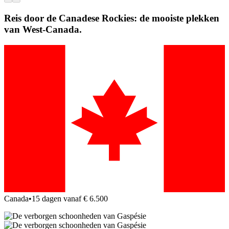
Reis door de Canadese Rockies: de mooiste plekken
van West-Canada.
Canada
•
15 dagen vanaf € 6.500