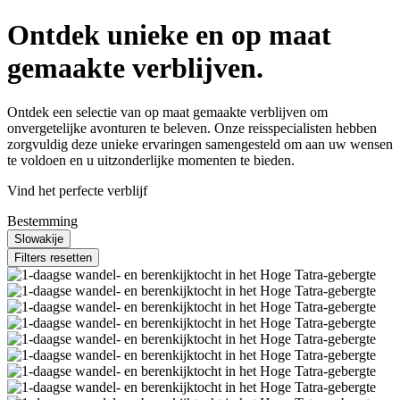
Ontdek unieke en op maat
gemaakte verblijven.
Ontdek een selectie van op maat gemaakte verblijven om
onvergetelijke avonturen te beleven. Onze reisspecialisten hebben
zorgvuldig deze unieke ervaringen samengesteld om aan uw wensen
te voldoen en u uitzonderlijke momenten te bieden.
Vind het perfecte verblijf
Bestemming
Slowakije
Filters resetten