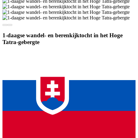
1-daagse wandel- en berenkijktocht in het Hoge
Tatra-gebergte