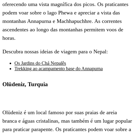
oferecendo uma vista magnífica dos picos. Os praticantes
podem voar sobre o lago Phewa e apreciar a vista das
montanhas Annapurna e Machhapuchhre. As correntes
ascendentes ao longo das montanhas permitem voos de
horas.
Descubra nossas ideias de viagem para o Nepal:
Os Jardins do Chá Nepalês
Trekking ao acampamento base do Annapurna
Olüdeniz, Turquia
Olüdeniz é um local famoso por suas praias de areia
branca e águas cristalinas, mas também é um lugar popular
para praticar parapente. Os praticantes podem voar sobre a