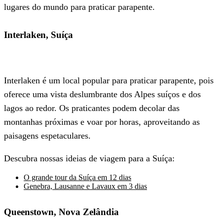
lugares do mundo para praticar parapente.
Interlaken, Suíça
Interlaken é um local popular para praticar parapente, pois
oferece uma vista deslumbrante dos Alpes suíços e dos
lagos ao redor. Os praticantes podem decolar das
montanhas próximas e voar por horas, aproveitando as
paisagens espetaculares.
Descubra nossas ideias de viagem para a Suíça:
O grande tour da Suíça em 12 dias
Genebra, Lausanne e Lavaux em 3 dias
Queenstown, Nova Zelândia