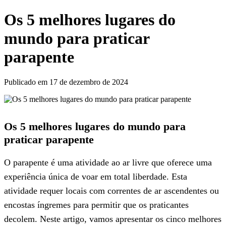
Os 5 melhores lugares do
mundo para praticar
parapente
Publicado em 17 de dezembro de 2024
Os 5 melhores lugares do mundo para
praticar parapente
O parapente é uma atividade ao ar livre que oferece uma
experiência única de voar em total liberdade. Esta
atividade requer locais com correntes de ar ascendentes ou
encostas íngremes para permitir que os praticantes
decolem. Neste artigo, vamos apresentar os cinco melhores