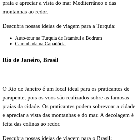
praia e apreciar a vista do mar Mediterrâneo e das
montanhas ao redor.
Descubra nossas ideias de viagem para a Turquia:
Auto-tour na Turquia de Istambul a Bodrum
Caminhada na Capadócia
Rio de Janeiro, Brasil
O Rio de Janeiro é um local ideal para os praticantes de
parapente, pois os voos são realizados sobre as famosas
praias da cidade. Os praticantes podem sobrevoar a cidade
e apreciar a vista das montanhas e do mar. A decolagem é
feita das colinas ao redor.
Descubra nossas ideias de viagem para o Brasil: