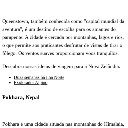
Queenstown, também conhecida como "capital mundial da
aventura", é um destino de escolha para os amantes do
parapente. A cidade é cercada por montanhas, lagos e rios,
o que permite aos praticantes desfrutar de vistas de tirar o
fôlego. Os ventos suaves proporcionam voos tranquilos.
Descubra nossas ideias de viagem para a Nova Zelândia:
Duas semanas na Ilha Norte
Explorador Alpino
Pokhara, Nepal
Pokhara é uma cidade situada nas montanhas do Himalaia,