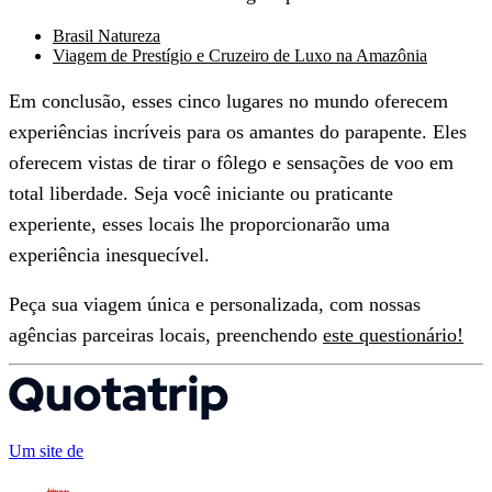
Brasil Natureza
Viagem de Prestígio e Cruzeiro de Luxo na Amazônia
Em conclusão, esses cinco lugares no mundo oferecem
experiências incríveis para os amantes do parapente. Eles
oferecem vistas de tirar o fôlego e sensações de voo em
total liberdade. Seja você iniciante ou praticante
experiente, esses locais lhe proporcionarão uma
experiência inesquecível.
Peça sua viagem única e personalizada, com nossas
agências parceiras locais, preenchendo
este questionário!
Um site de