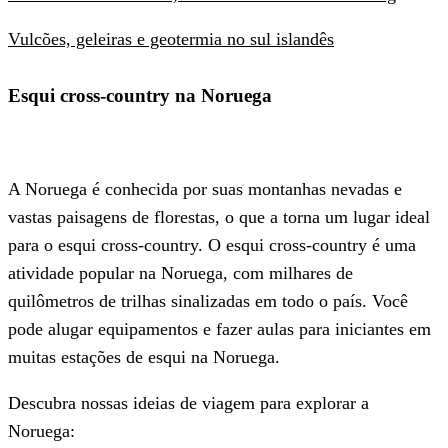
Vulcões, geleiras e geotermia no sul islandês
Esqui cross-country na Noruega
A Noruega é conhecida por suas montanhas nevadas e
vastas paisagens de florestas, o que a torna um lugar ideal
para o esqui cross-country. O esqui cross-country é uma
atividade popular na Noruega, com milhares de
quilômetros de trilhas sinalizadas em todo o país. Você
pode alugar equipamentos e fazer aulas para iniciantes em
muitas estações de esqui na Noruega.
Descubra nossas ideias de viagem para explorar a
Noruega: