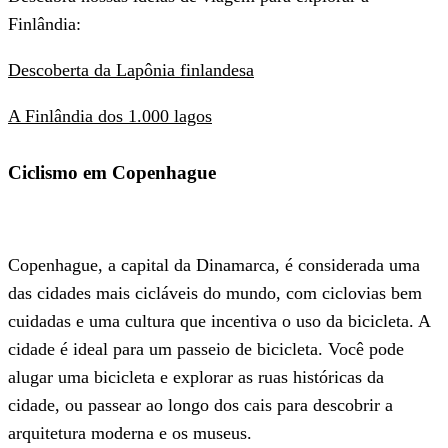
Finlândia:
Descoberta da Lapônia finlandesa
A Finlândia dos 1.000 lagos
Ciclismo em Copenhague
Copenhague, a capital da Dinamarca, é considerada uma
das cidades mais cicláveis do mundo, com ciclovias bem
cuidadas e uma cultura que incentiva o uso da bicicleta. A
cidade é ideal para um passeio de bicicleta. Você pode
alugar uma bicicleta e explorar as ruas históricas da
cidade, ou passear ao longo dos cais para descobrir a
arquitetura moderna e os museus.