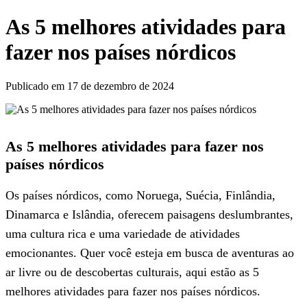
As 5 melhores atividades para
fazer nos países nórdicos
Publicado em 17 de dezembro de 2024
As 5 melhores atividades para fazer nos
países nórdicos
Os países nórdicos, como Noruega, Suécia, Finlândia,
Dinamarca e Islândia, oferecem paisagens deslumbrantes,
uma cultura rica e uma variedade de atividades
emocionantes. Quer você esteja em busca de aventuras ao
ar livre ou de descobertas culturais, aqui estão as 5
melhores atividades para fazer nos países nórdicos.