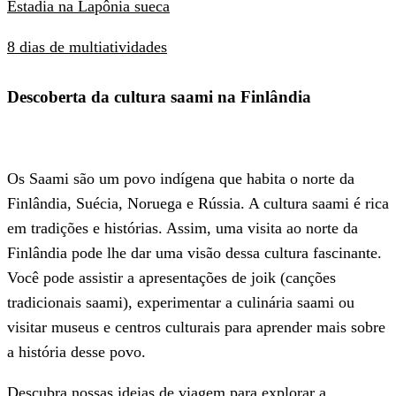
Estadia na Lapônia sueca
8 dias de multiatividades
Descoberta da cultura saami na Finlândia
Os Saami são um povo indígena que habita o norte da
Finlândia, Suécia, Noruega e Rússia. A cultura saami é rica
em tradições e histórias. Assim, uma visita ao norte da
Finlândia pode lhe dar uma visão dessa cultura fascinante.
Você pode assistir a apresentações de joik (canções
tradicionais saami), experimentar a culinária saami ou
visitar museus e centros culturais para aprender mais sobre
a história desse povo.
Descubra nossas ideias de viagem para explorar a