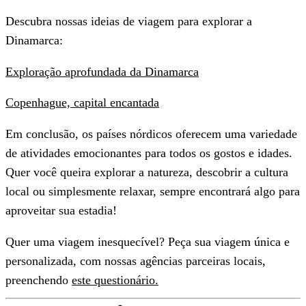
Descubra nossas ideias de viagem para explorar a
Dinamarca:
Exploração aprofundada da Dinamarca
Copenhague, capital encantada
Em conclusão, os países nórdicos oferecem uma variedade
de atividades emocionantes para todos os gostos e idades.
Quer você queira explorar a natureza, descobrir a cultura
local ou simplesmente relaxar, sempre encontrará algo para
aproveitar sua estadia!
Quer uma viagem inesquecível? Peça sua viagem única e
personalizada, com nossas agências parceiras locais,
preenchendo
este questionário.