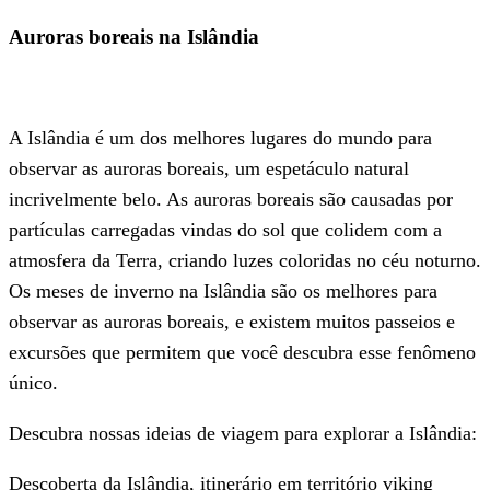
Auroras boreais na Islândia
A Islândia é um dos melhores lugares do mundo para
observar as auroras boreais, um espetáculo natural
incrivelmente belo. As auroras boreais são causadas por
partículas carregadas vindas do sol que colidem com a
atmosfera da Terra, criando luzes coloridas no céu noturno.
Os meses de inverno na Islândia são os melhores para
observar as auroras boreais, e existem muitos passeios e
excursões que permitem que você descubra esse fenômeno
único.
Descubra nossas ideias de viagem para explorar a Islândia:
Descoberta da Islândia, itinerário em território viking