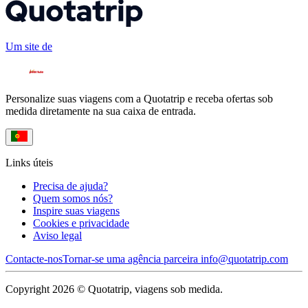
Um site de
Personalize suas viagens com a Quotatrip e receba ofertas sob
medida diretamente na sua caixa de entrada.
Links úteis
Precisa de ajuda?
Quem somos nós?
Inspire suas viagens
Cookies e privacidade
Aviso legal
Contacte-nos
Tornar-se uma agência parceira
info@quotatrip.com
Copyright 2026 © Quotatrip, viagens sob medida.