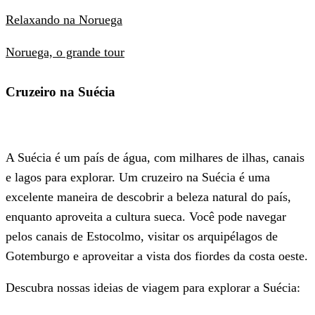
Relaxando na Noruega
Noruega, o grande tour
Cruzeiro na Suécia
A Suécia é um país de água, com milhares de ilhas, canais
e lagos para explorar. Um cruzeiro na Suécia é uma
excelente maneira de descobrir a beleza natural do país,
enquanto aproveita a cultura sueca. Você pode navegar
pelos canais de Estocolmo, visitar os arquipélagos de
Gotemburgo e aproveitar a vista dos fiordes da costa oeste.
Descubra nossas ideias de viagem para explorar a Suécia: