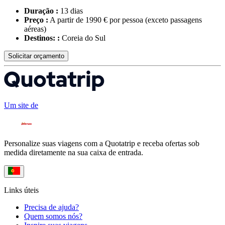
Duração :
13 dias
Preço :
A partir de 1990 € por pessoa
(exceto passagens
aéreas)
Destinos: :
Coreia do Sul
Solicitar orçamento
Um site de
Personalize suas viagens com a Quotatrip e receba ofertas sob
medida diretamente na sua caixa de entrada.
Links úteis
Precisa de ajuda?
Quem somos nós?