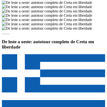
De leste a oeste: autotour completo de Creta em
liberdade