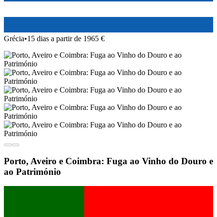
Grécia
•
15 dias a partir de 1965 €
Porto, Aveiro e Coimbra: Fuga ao Vinho do Douro e
ao Património