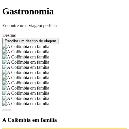
Gastronomia
Encontre uma viagem perfeita
Destino
Escolha um destino de viagem
A Colômbia em família