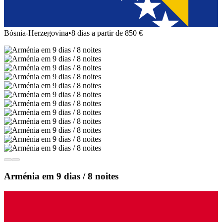
Bósnia-Herzegovina
•
8 dias a partir de 850 €
Arménia em 9 dias / 8 noites