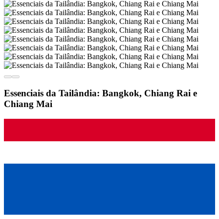
Essenciais da Tailândia: Bangkok, Chiang Rai e
Chiang Mai