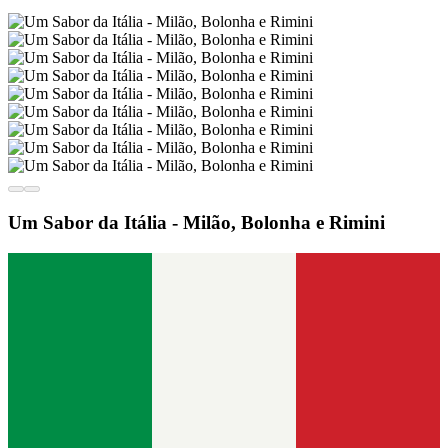
Um Sabor da Itália - Milão, Bolonha e Rimini