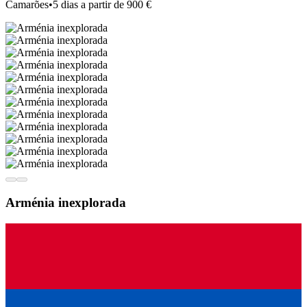
Camarões
•
5 dias a partir de 900 €
Arménia inexplorada