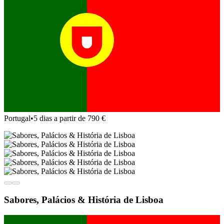
Portugal
•
5 dias a partir de 790 €
Sabores, Palácios & História de Lisboa