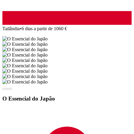
Tailândia
•
6 dias a partir de 1060 €
O Essencial do Japão