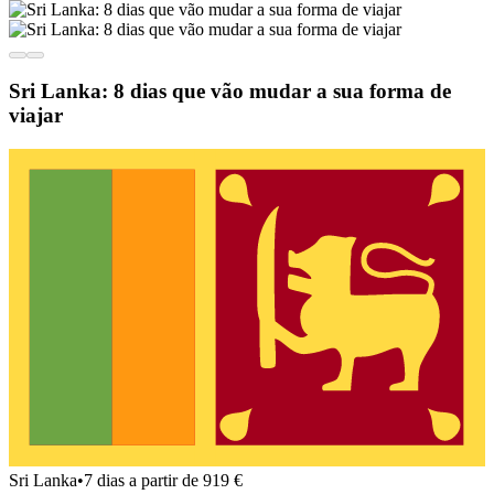
Sri Lanka: 8 dias que vão mudar a sua forma de
viajar
Sri Lanka
•
7 dias a partir de 919 €