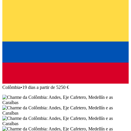
Colômbia
•
19 dias a partir de 5250 €