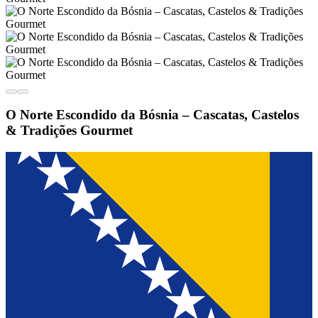
O Norte Escondido da Bósnia – Cascatas, Castelos
& Tradições Gourmet