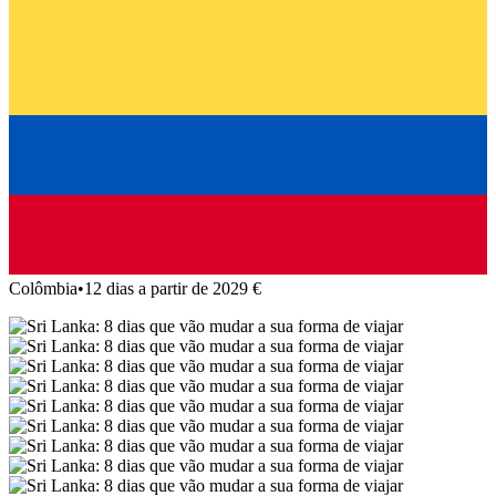
Colômbia
•
12 dias a partir de 2029 €