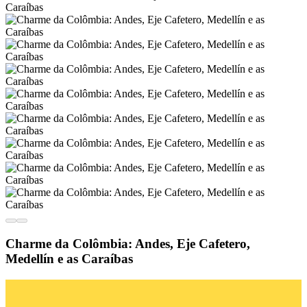
Charme da Colômbia: Andes, Eje Cafetero,
Medellín e as Caraíbas