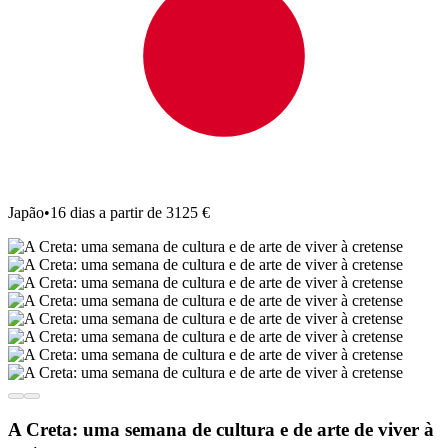
Japão
•
16 dias a partir de 3125 €
A Creta: uma semana de cultura e de arte de viver à