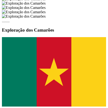
Exploração dos Camarões