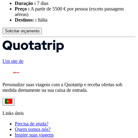
Duração :
7 dias
Preço :
A partir de 5500 € por pessoa
(exceto passagens
aéreas)
Destinos: :
Itália
Solicitar orçamento
Um site de
Personalize suas viagens com a Quotatrip e receba ofertas sob
medida diretamente na sua caixa de entrada.
Links úteis
Precisa de ajuda?
Quem somos nós?
Inspire suas viagens