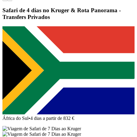
Safari de 4 dias no Kruger & Rota Panorama -
Transfers Privados
África do Sul
•
4 dias a partir de 832 €