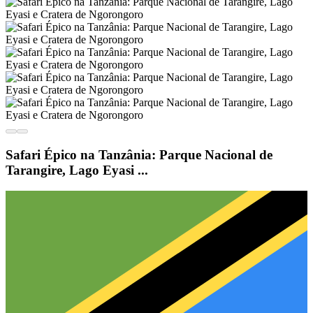
Safari Épico na Tanzânia: Parque Nacional de
Tarangire, Lago Eyasi ...