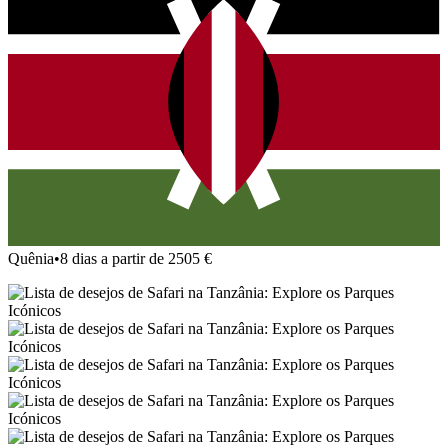
Quênia
•
8 dias a partir de 2505 €