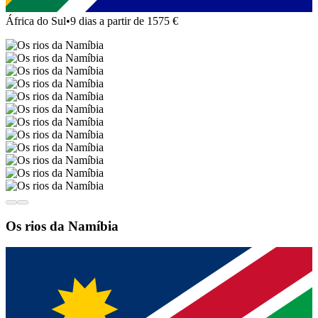
África do Sul
•
9 dias a partir de 1575 €
Os rios da Namíbia