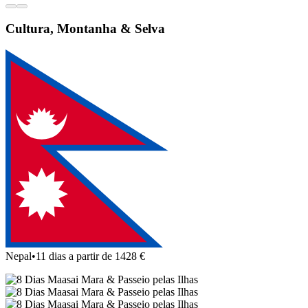
Cultura, Montanha & Selva
Nepal
•
11 dias a partir de 1428 €