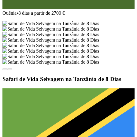
Quênia
•
8 dias a partir de 2700 €
Safari de Vida Selvagem na Tanzânia de 8 Dias