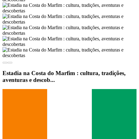
Estadia na Costa do Marfim : cultura, tradições,
aventuras e descob...