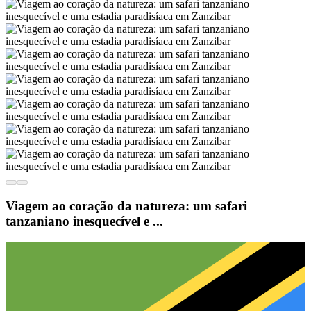
Viagem ao coração da natureza: um safari
tanzaniano inesquecível e ...