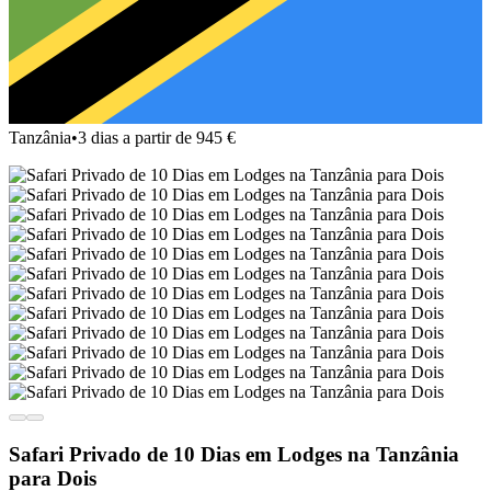
Tanzânia
•
3 dias a partir de 945 €
Safari Privado de 10 Dias em Lodges na Tanzânia
para Dois