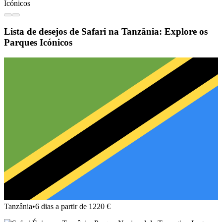
Lista de desejos de Safari na Tanzânia: Explore os
Parques Icónicos
Tanzânia
•
6 dias a partir de 1220 €