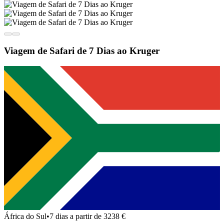
Viagem de Safari de 7 Dias ao Kruger
África do Sul
•
7 dias a partir de 3238 €