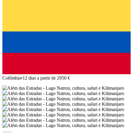
Colômbia
•
12 dias a partir de 2950 €