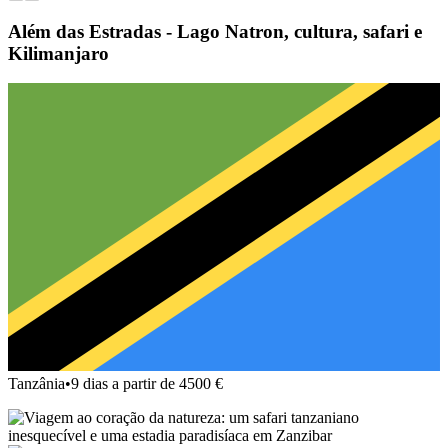
Além das Estradas - Lago Natron, cultura, safari e
Kilimanjaro
Tanzânia
•
9 dias a partir de 4500 €