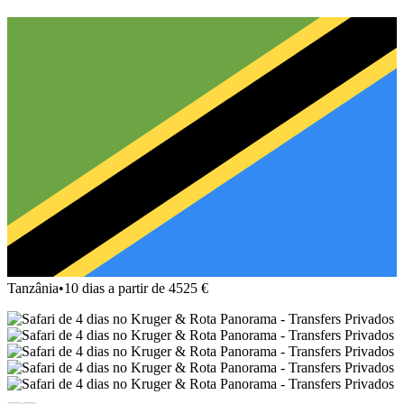
Tanzânia
•
10 dias a partir de 4525 €