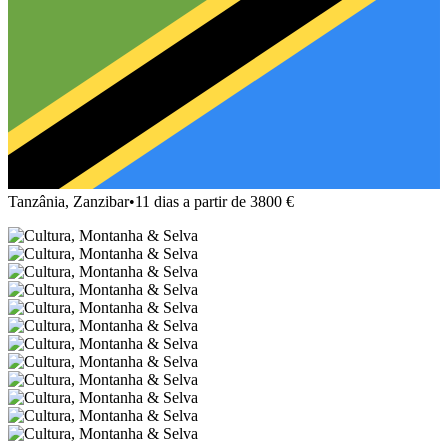
Tanzânia, Zanzibar
•
11 dias a partir de 3800 €