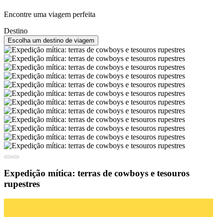
Encontre uma viagem perfeita
Destino
Escolha um destino de viagem
Expedição mítica: terras de cowboys e tesouros
rupestres