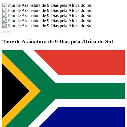
Tour de Assinatura de 9 Dias pela África do Sul