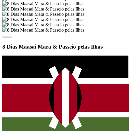
8 Dias Maasai Mara & Passeio pelas Ilhas