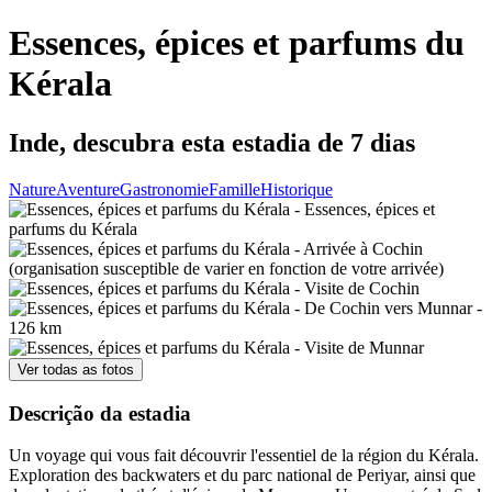
Essences, épices et parfums du
Kérala
Inde, descubra esta estadia de 7 dias
Nature
Aventure
Gastronomie
Famille
Historique
Ver todas as fotos
Descrição da estadia
Un voyage qui vous fait découvrir l'essentiel de la région du Kérala.
Exploration des backwaters et du parc national de Periyar, ainsi que