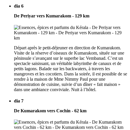
dia 6
De Periyar vers Kumarakom - 129 km
Départ après le petit-déjeuner en direction de Kumarakom.
Visite de la réserve d’oiseaux de Kumarakom, située sur une
péninsule s’avançant sur le superbe lac Vembanad. C’est un
spectacle saisissant, un véritable labyrinthe de canaux et de
petits lagons. Balade sur les backwaters, à travers les
mangroves et les cocotiers. Dans la soirée, il est possible de se
rendre à la maison de Mme Nimmy Paul pour une
démonstration de cuisine, suivie d’un dîner « fait maison »
dans une ambiance conviviale. Nuit à l’hôtel.
dia 7
De Kumarakom vers Cochin - 62 km