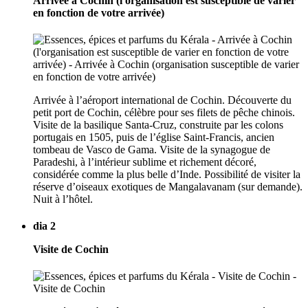
Arrivée à Cochin (l'organisation est susceptible de varier
en fonction de votre arrivée)
Arrivée à l’aéroport international de Cochin. Découverte du
petit port de Cochin, célèbre pour ses filets de pêche chinois.
Visite de la basilique Santa-Cruz, construite par les colons
portugais en 1505, puis de l’église Saint-Francis, ancien
tombeau de Vasco de Gama. Visite de la synagogue de
Paradeshi, à l’intérieur sublime et richement décoré,
considérée comme la plus belle d’Inde. Possibilité de visiter la
réserve d’oiseaux exotiques de Mangalavanam (sur demande).
Nuit à l’hôtel.
dia 2
Visite de Cochin