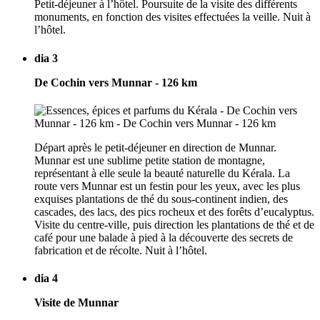
Petit-déjeuner à l’hôtel. Poursuite de la visite des différents
monuments, en fonction des visites effectuées la veille. Nuit à
l’hôtel.
dia 3
De Cochin vers Munnar - 126 km
Départ après le petit-déjeuner en direction de Munnar.
Munnar est une sublime petite station de montagne,
représentant à elle seule la beauté naturelle du Kérala. La
route vers Munnar est un festin pour les yeux, avec les plus
exquises plantations de thé du sous-continent indien, des
cascades, des lacs, des pics rocheux et des forêts d’eucalyptus.
Visite du centre-ville, puis direction les plantations de thé et de
café pour une balade à pied à la découverte des secrets de
fabrication et de récolte. Nuit à l’hôtel.
dia 4
Visite de Munnar