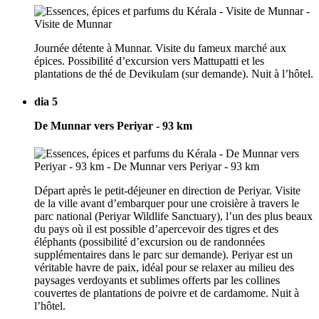
Journée détente à Munnar. Visite du fameux marché aux
épices. Possibilité d’excursion vers Mattupatti et les
plantations de thé de Devikulam (sur demande). Nuit à l’hôtel.
dia 5
De Munnar vers Periyar - 93 km
Départ après le petit-déjeuner en direction de Periyar. Visite
de la ville avant d’embarquer pour une croisière à travers le
parc national (Periyar Wildlife Sanctuary), l’un des plus beaux
du pays où il est possible d’apercevoir des tigres et des
éléphants (possibilité d’excursion ou de randonnées
supplémentaires dans le parc sur demande). Periyar est un
véritable havre de paix, idéal pour se relaxer au milieu des
paysages verdoyants et sublimes offerts par les collines
couvertes de plantations de poivre et de cardamome. Nuit à
l’hôtel.