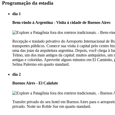
Programação da estadia
dia 1
Bem-vindo à Argentina - Visita à cidade de Buenos Aires
Recepção e traslado privativo do Aeroporto Internacional de B
transportes públicos. Comece sua visita à capital pelo centro 
uma das joias da arquitetura argentina. Depois, você chega à f
Telmo, um dos mais antigos da capital: muitos antiquários, um 
antigas e coloridas. Aproveite alguns minutos em El Caminito, 
Selina Palermo em quarto standard.
dia 2
Buenos Aires - El Calafate
Transfer privado do seu hotel em Buenos Aires para o aeroport
privado. Noite no Roble Sur em quarto standard.