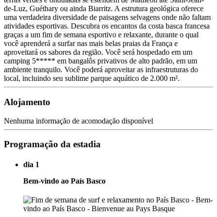
de-Luz, Guéthary ou ainda Biarritz. A estrutura geológica oferece
uma verdadeira diversidade de paisagens selvagens onde não faltam
atividades esportivas. Descubra os encantos da costa basca francesa
graças a um fim de semana esportivo e relaxante, durante o qual
você aprenderá a surfar nas mais belas praias da França e
aproveitará os sabores da região. Você será hospedado em um
camping 5***** em bangalôs privativos de alto padrão, em um
ambiente tranquilo. Você poderá aproveitar as infraestruturas do
local, incluindo seu sublime parque aquático de 2.000 m².
Alojamento
Nenhuma informação de acomodação disponível
Programação da estadia
dia 1
Bem-vindo ao País Basco