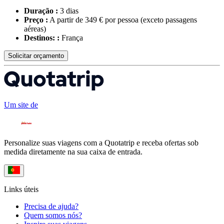
Duração :
3 dias
Preço :
A partir de 349 € por pessoa
(exceto passagens
aéreas)
Destinos: :
França
Solicitar orçamento
Um site de
Personalize suas viagens com a Quotatrip e receba ofertas sob
medida diretamente na sua caixa de entrada.
Links úteis
Precisa de ajuda?
Quem somos nós?