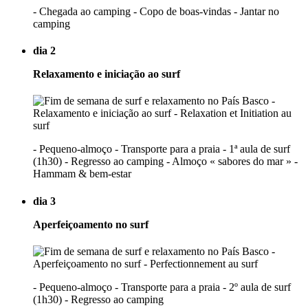
- Chegada ao camping - Copo de boas-vindas - Jantar no
camping
dia 2
Relaxamento e iniciação ao surf
- Pequeno-almoço - Transporte para a praia - 1ª aula de surf
(1h30) - Regresso ao camping - Almoço « sabores do mar » -
Hammam & bem-estar
dia 3
Aperfeiçoamento no surf
- Pequeno-almoço - Transporte para a praia - 2º aula de surf
(1h30) - Regresso ao camping