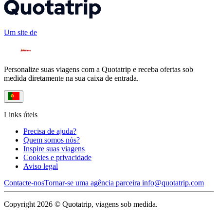
Um site de
Personalize suas viagens com a Quotatrip e receba ofertas sob
medida diretamente na sua caixa de entrada.
Links úteis
Precisa de ajuda?
Quem somos nós?
Inspire suas viagens
Cookies e privacidade
Aviso legal
Contacte-nos
Tornar-se uma agência parceira
info@quotatrip.com
Copyright 2026 © Quotatrip, viagens sob medida.