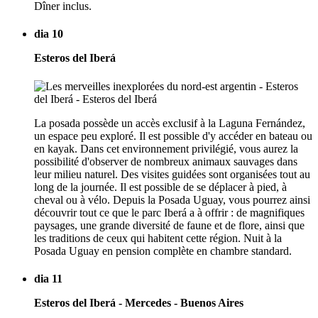
Dîner inclus.
dia 10
Esteros del Iberá
La posada possède un accès exclusif à la Laguna Fernández,
un espace peu exploré. Il est possible d'y accéder en bateau ou
en kayak. Dans cet environnement privilégié, vous aurez la
possibilité d'observer de nombreux animaux sauvages dans
leur milieu naturel. Des visites guidées sont organisées tout au
long de la journée. Il est possible de se déplacer à pied, à
cheval ou à vélo. Depuis la Posada Uguay, vous pourrez ainsi
découvrir tout ce que le parc Iberá a à offrir : de magnifiques
paysages, une grande diversité de faune et de flore, ainsi que
les traditions de ceux qui habitent cette région. Nuit à la
Posada Uguay en pension complète en chambre standard.
dia 11
Esteros del Iberá - Mercedes - Buenos Aires