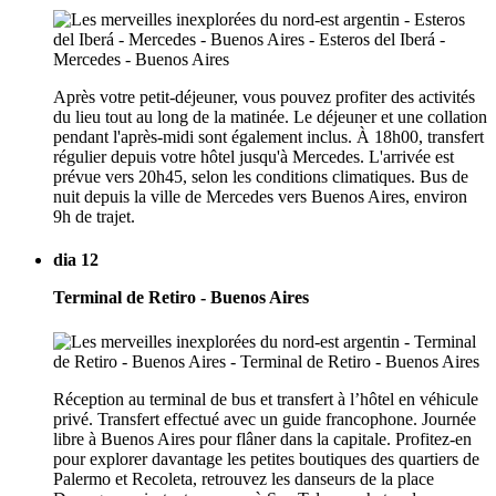
Après votre petit-déjeuner, vous pouvez profiter des activités
du lieu tout au long de la matinée. Le déjeuner et une collation
pendant l'après-midi sont également inclus. À 18h00, transfert
régulier depuis votre hôtel jusqu'à Mercedes. L'arrivée est
prévue vers 20h45, selon les conditions climatiques. Bus de
nuit depuis la ville de Mercedes vers Buenos Aires, environ
9h de trajet.
dia 12
Terminal de Retiro - Buenos Aires
Réception au terminal de bus et transfert à l’hôtel en véhicule
privé. Transfert effectué avec un guide francophone. Journée
libre à Buenos Aires pour flâner dans la capitale. Profitez-en
pour explorer davantage les petites boutiques des quartiers de
Palermo et Recoleta, retrouvez les danseurs de la place