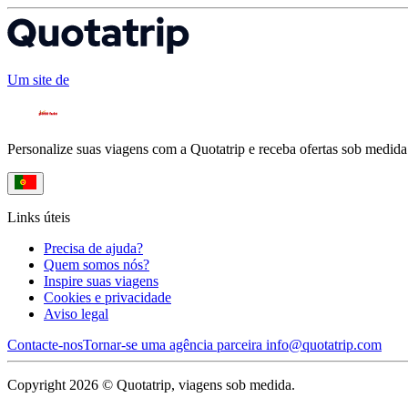
Um site de
Personalize suas viagens com a Quotatrip e receba ofertas sob medida
Links úteis
Precisa de ajuda?
Quem somos nós?
Inspire suas viagens
Cookies e privacidade
Aviso legal
Contacte-nos
Tornar-se uma agência parceira
info@quotatrip.com
Copyright 2026 © Quotatrip, viagens sob medida.