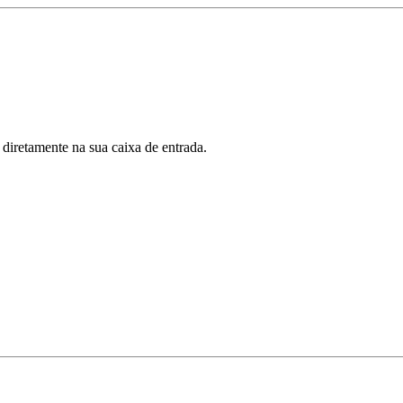
 diretamente na sua caixa de entrada.