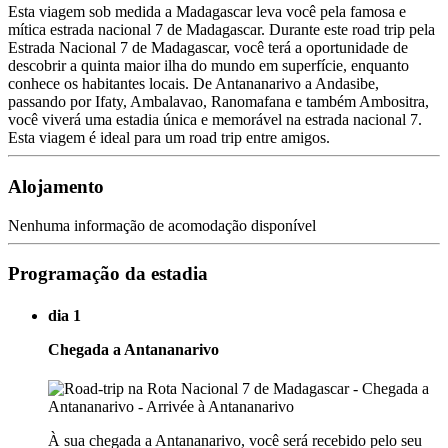
Esta viagem sob medida a Madagascar leva você pela famosa e
mítica estrada nacional 7 de Madagascar. Durante este road trip pela
Estrada Nacional 7 de Madagascar, você terá a oportunidade de
descobrir a quinta maior ilha do mundo em superfície, enquanto
conhece os habitantes locais. De Antananarivo a Andasibe,
passando por Ifaty, Ambalavao, Ranomafana e também Ambositra,
você viverá uma estadia única e memorável na estrada nacional 7.
Esta viagem é ideal para um road trip entre amigos.
Alojamento
Nenhuma informação de acomodação disponível
Programação da estadia
dia 1
Chegada a Antananarivo
À sua chegada a Antananarivo, você será recebido pelo seu