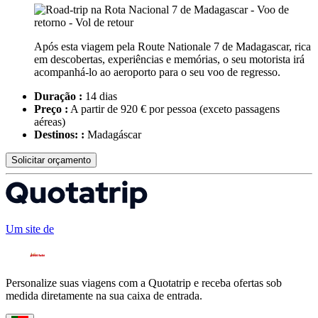
Após esta viagem pela Route Nationale 7 de Madagascar, rica
em descobertas, experiências e memórias, o seu motorista irá
acompanhá-lo ao aeroporto para o seu voo de regresso.
Duração :
14 dias
Preço :
A partir de 920 € por pessoa
(exceto passagens
aéreas)
Destinos: :
Madagáscar
Solicitar orçamento
Um site de
Personalize suas viagens com a Quotatrip e receba ofertas sob
medida diretamente na sua caixa de entrada.