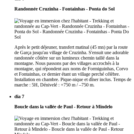
Randonnée Cruzinha - Fontainhas - Ponta do Sol
Après le petit déjeuner, transfert matinal (45 mn) par la route
de Garça jusqu'au village de Cruzinha. S'ensuit une adorable
randonnée côtière sur un lumineux chemin taillé dans la
montagne. Nous passons par des villages accrochés à la
montagne, qui répondent aux noms de Formiguinhas, Corvo
et Fontainhas, ce dernier étant un village perché célèbre.
Installation en chambre. Pique-nique et dîner inclus. Temps de
marche : 5H, Dénivelé : +750 m / –750 m.
dia 7
Boucle dans la vallée de Paul - Retour à Mindelo