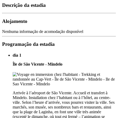
Descrição da estadia
Alojamento
Nenhuma informação de acomodação disponível
Programação da estadia
dia 1
Île de São Vicente - Mindelo
Arrivée à l’aéroport de São Vicente. Accueil et transfert à
Mindelo. Installation chez l’habitant ou à l’hôtel, au centre-
ville. Selon l’heure d’arrivée, vous pourrez visiter la ville. Ses
marchés, son musée, ses nombreux bars et restaurants, ainsi
que la plage de Laginha, en font une ville très animée
(excepté le dimanche, où tout est fermé – l’animation se