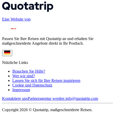
Eine Website von
Passen Sie Ihre Reisen mit Quotatrip an und erhalten Sie
maßgeschneiderte Angebote direkt in Ihr Postfach.
Nützliche Links
Brauchen Sie Hilfe?
Wer wir sind?
Lassen Sie sich für Ihre Reisen inspirieren
Cookie und Datenschutz
Impressum
Kontaktiere uns
Partneragentur werden
info@quotatrip.com
Copyright 2026 © Quotatrip, maßgeschneiderte Reisen.