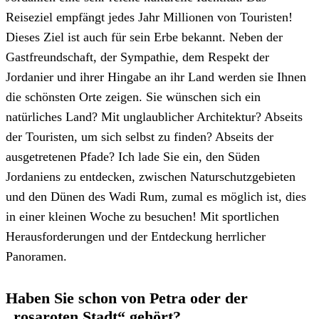
Reiseziel empfängt jedes Jahr Millionen von Touristen!
Dieses Ziel ist auch für sein Erbe bekannt. Neben der
Gastfreundschaft, der Sympathie, dem Respekt der
Jordanier und ihrer Hingabe an ihr Land werden sie Ihnen
die schönsten Orte zeigen. Sie wünschen sich ein
natürliches Land? Mit unglaublicher Architektur? Abseits
der Touristen, um sich selbst zu finden? Abseits der
ausgetretenen Pfade? Ich lade Sie ein, den Süden
Jordaniens zu entdecken, zwischen Naturschutzgebieten
und den Dünen des Wadi Rum, zumal es möglich ist, dies
in einer kleinen Woche zu besuchen! Mit sportlichen
Herausforderungen und der Entdeckung herrlicher
Panoramen.
Haben Sie schon von Petra oder der
„rosaroten Stadt“ gehört?