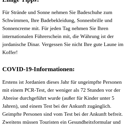
Für Strände und Sonne nehmen Sie Badeschuhe zum
Schwimmen, Ihre Badebekleidung, Sonnenbrille und
Sonnencreme mit. Für jeden Tag nehmen Sie Ihren
internationalen Führerschein mit, die Währung ist der
jordanische Dinar. Vergessen Sie nicht Ihre gute Laune im
Koffer!
COVID-19-Informationen:
Erstens ist Jordanien dieses Jahr für ungeimpfte Personen
mit einem PCR-Test, der weniger als 72 Stunden vor der
Abreise durchgeführt wurde (außer für Kinder unter 5
Jahren), und einem Test bei der Ankunft zugänglich.
Geimpfte Personen sind vom Test bei der Ankunft befreit.
Zweitens müssen Touristen ein Gesundheitsformular und