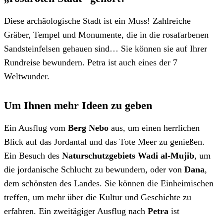
Diese archäologische Stadt ist ein Muss! Zahlreiche
Gräber, Tempel und Monumente, die in die rosafarbenen
Sandsteinfelsen gehauen sind… Sie können sie auf Ihrer
Rundreise bewundern. Petra ist auch eines der 7
Weltwunder.
Um Ihnen mehr Ideen zu geben
Ein Ausflug vom
Berg Nebo
aus, um einen herrlichen
Blick auf das Jordantal und das Tote Meer zu genießen.
Ein Besuch des
Naturschutzgebiets Wadi al-Mujib
, um
die jordanische Schlucht zu bewundern, oder von
Dana
,
dem schönsten des Landes. Sie können die Einheimischen
treffen, um mehr über die Kultur und Geschichte zu
erfahren. Ein zweitägiger Ausflug nach
Petra
ist