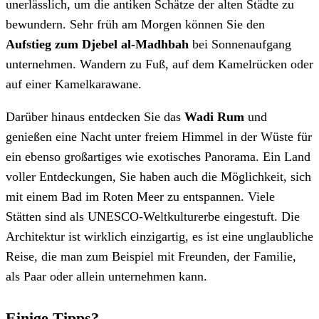
unerlässlich, um die antiken Schätze der alten Städte zu
bewundern. Sehr früh am Morgen können Sie den
Aufstieg zum Djebel al-Madhbah
bei Sonnenaufgang
unternehmen. Wandern zu Fuß, auf dem Kamelrücken oder
auf einer Kamelkarawane.
Darüber hinaus entdecken Sie das
Wadi Rum
und
genießen eine Nacht unter freiem Himmel in der Wüste für
ein ebenso großartiges wie exotisches Panorama. Ein Land
voller Entdeckungen, Sie haben auch die Möglichkeit, sich
mit einem Bad im Roten Meer zu entspannen. Viele
Stätten sind als UNESCO-Weltkulturerbe eingestuft. Die
Architektur ist wirklich einzigartig, es ist eine unglaubliche
Reise, die man zum Beispiel mit Freunden, der Familie,
als Paar oder allein unternehmen kann.
Einige Tipps?