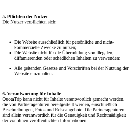
5. Pflichten der Nutzer
Die Nutzer verpflichten sich:
Die Website ausschließlich für persönliche und nicht-
kommerzielle Zwecke zu nutzen;
Die Website nicht für die Übermittlung von illegalen,
diffamierenden oder schädlichen Inhalten zu verwenden;
Alle geltenden Gesetze und Vorschriften bei der Nutzung der
Website einzuhalten.
6. Verantwortung für Inhalte
QuotaTrip kann nicht für Inhalte verantwortlich gemacht werden,
die von Partneragenturen bereitgestellt werden, einschließlich
Beschreibungen, Fotos und Reiseangebote. Die Partneragenturen
sind allein verantwortlich für die Genauigkeit und Rechtmäßigkeit
der von ihnen veröffentlichten Informationen.