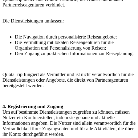
Partnerreiseagenturen verbindet.
Die Dienstleistungen umfassen:
Die Navigation durch personalisierte Reiseangebote;
Die Vermittlung mit lokalen Reiseagenturen für die
Organisation und Personalisierung von Reisen;
Den Zugang zu praktischen Informationen zur Reiseplanung.
QuotaTrip fungiert als Vermittler und ist nicht verantwortlich für die
Dienstleistungen oder Angebote, die direkt von Partneragenturen
bereitgestellt werden.
4. Registrierung und Zugang
Um auf bestimmte Dienstleistungen zugreifen zu können, müssen
Nutzer ein Konto erstellen, indem sie genaue und aktuelle
Informationen angeben. Die Nutzer sind allein verantwortlich für die
Vertraulichkeit ihrer Zugangsdaten und für alle Aktivitäten, die über
ihr Konto durchgeführt werden.