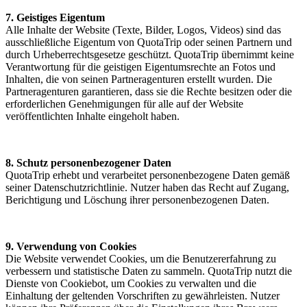
7. Geistiges Eigentum
Alle Inhalte der Website (Texte, Bilder, Logos, Videos) sind das
ausschließliche Eigentum von QuotaTrip oder seinen Partnern und
durch Urheberrechtsgesetze geschützt. QuotaTrip übernimmt keine
Verantwortung für die geistigen Eigentumsrechte an Fotos und
Inhalten, die von seinen Partneragenturen erstellt wurden. Die
Partneragenturen garantieren, dass sie die Rechte besitzen oder die
erforderlichen Genehmigungen für alle auf der Website
veröffentlichten Inhalte eingeholt haben.
8. Schutz personenbezogener Daten
QuotaTrip erhebt und verarbeitet personenbezogene Daten gemäß
seiner Datenschutzrichtlinie. Nutzer haben das Recht auf Zugang,
Berichtigung und Löschung ihrer personenbezogenen Daten.
9. Verwendung von Cookies
Die Website verwendet Cookies, um die Benutzererfahrung zu
verbessern und statistische Daten zu sammeln. QuotaTrip nutzt die
Dienste von Cookiebot, um Cookies zu verwalten und die
Einhaltung der geltenden Vorschriften zu gewährleisten. Nutzer