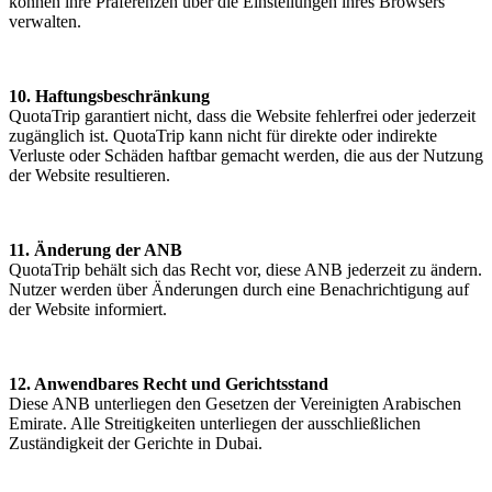
können ihre Präferenzen über die Einstellungen ihres Browsers
verwalten.
10. Haftungsbeschränkung
QuotaTrip garantiert nicht, dass die Website fehlerfrei oder jederzeit
zugänglich ist. QuotaTrip kann nicht für direkte oder indirekte
Verluste oder Schäden haftbar gemacht werden, die aus der Nutzung
der Website resultieren.
11. Änderung der ANB
QuotaTrip behält sich das Recht vor, diese ANB jederzeit zu ändern.
Nutzer werden über Änderungen durch eine Benachrichtigung auf
der Website informiert.
12. Anwendbares Recht und Gerichtsstand
Diese ANB unterliegen den Gesetzen der Vereinigten Arabischen
Emirate. Alle Streitigkeiten unterliegen der ausschließlichen
Zuständigkeit der Gerichte in Dubai.