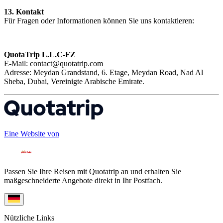
13. Kontakt
Für Fragen oder Informationen können Sie uns kontaktieren:
QuotaTrip L.L.C-FZ
E-Mail: contact@quotatrip.com
Adresse: Meydan Grandstand, 6. Etage, Meydan Road, Nad Al
Sheba, Dubai, Vereinigte Arabische Emirate.
Eine Website von
Passen Sie Ihre Reisen mit Quotatrip an und erhalten Sie
maßgeschneiderte Angebote direkt in Ihr Postfach.
Nützliche Links