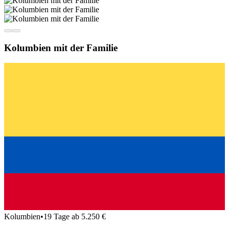
Kolumbien mit der Familie
Kolumbien
•
19 Tage ab 5.250 €