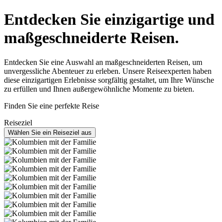
Entdecken Sie einzigartige und
maßgeschneiderte Reisen.
Entdecken Sie eine Auswahl an maßgeschneiderten Reisen, um
unvergessliche Abenteuer zu erleben. Unsere Reiseexperten haben
diese einzigartigen Erlebnisse sorgfältig gestaltet, um Ihre Wünsche
zu erfüllen und Ihnen außergewöhnliche Momente zu bieten.
Finden Sie eine perfekte Reise
Reiseziel
Wählen Sie ein Reiseziel aus