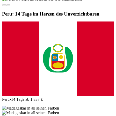
Peru: 14 Tage im Herzen des Unverzichtbaren
Perú
•
14 Tage ab 1.837 €