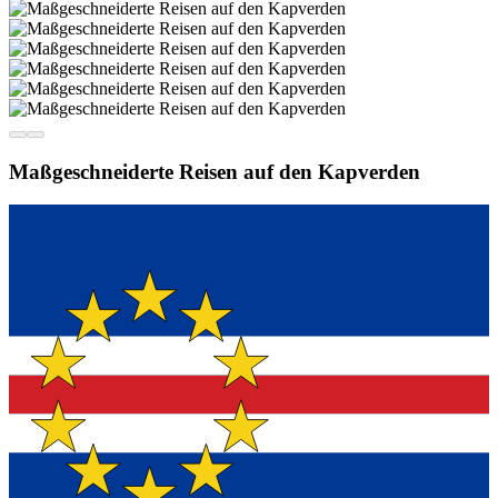
Maßgeschneiderte Reisen auf den Kapverden