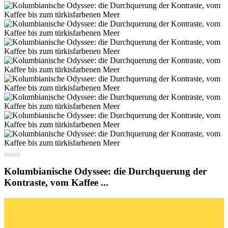
Kolumbianische Odyssee: die Durchquerung der
Kontraste, vom Kaffee ...