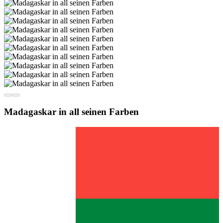
Madagaskar in all seinen Farben