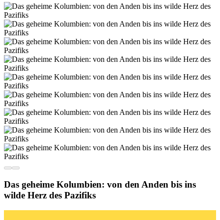
Das geheime Kolumbien: von den Anden bis ins
wilde Herz des Pazifiks