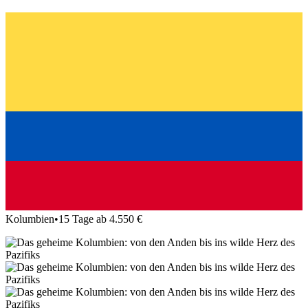
Kolumbien
•
15 Tage ab 4.550 €