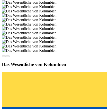
Das Wesentliche von Kolumbien