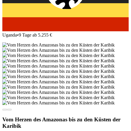
Uganda
•
9 Tage ab 5.255 €
Vom Herzen des Amazonas bis zu den Küsten der
Karibik