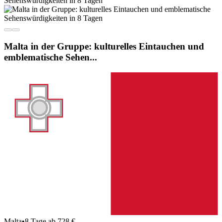
Malta in der Gruppe: kulturelles Eintauchen und
emblematische Sehen...
Malta
•
8 Tage ab 728 €