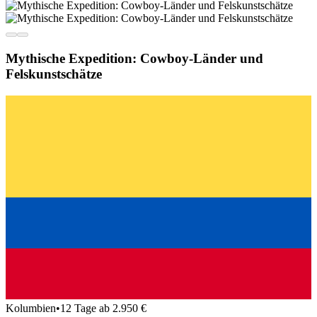
Mythische Expedition: Cowboy-Länder und
Felskunstschätze
Kolumbien
•
12 Tage ab 2.950 €