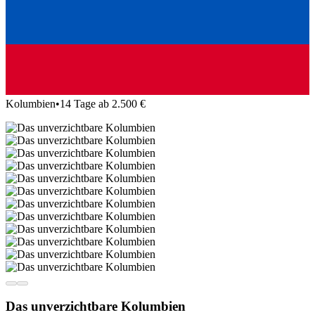
Kolumbien
•
14 Tage ab 2.500 €
Das unverzichtbare Kolumbien