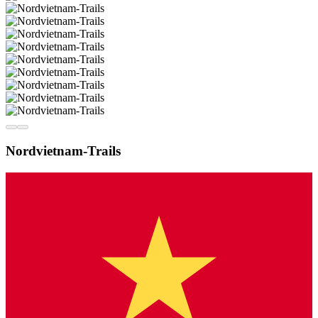
Nordvietnam-Trails