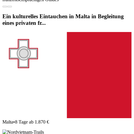
Ein kulturelles Eintauchen in Malta in Begleitung
eines privaten fr...
Malta
•
8 Tage ab 1.870 €