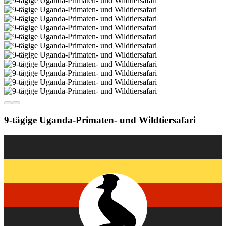
9-tägige Uganda-Primaten- und Wildtiersafari