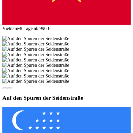
Vietnam
•
8 Tage ab 996 €
Auf den Spuren der Seidenstraße