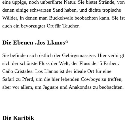
eine üppige, noch unberührte Natur. Sie bietet Strände, von
denen einige schwarzen Sand haben, und dichte tropische
Wälder, in denen man Buckelwale beobachten kann. Sie ist
auch ein bevorzugter Ort für Taucher.
Die Ebenen „los Llanos“
Sie befinden sich östlich der Gebirgsmassive. Hier verbirgt
sich der schönste Fluss der Welt, der Fluss der 5 Farben:
Caño Cristales. Los Llanos ist der ideale Ort für eine
Safari zu Pferd, um die hier lebenden Cowboys zu treffen,
aber vor allem, um Jaguare und Anakondas zu beobachten.
Die Karibik