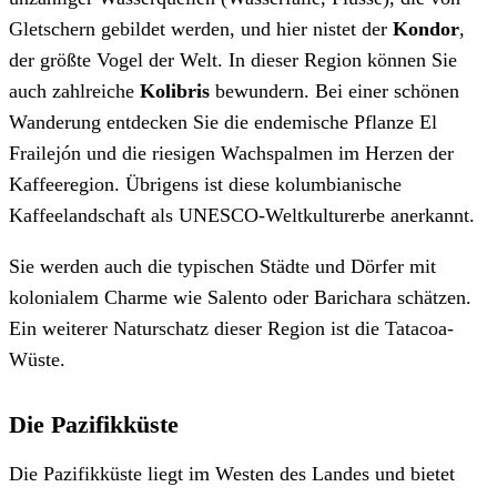
Gletschern gebildet werden, und hier nistet der
Kondor
,
der größte Vogel der Welt. In dieser Region können Sie
auch zahlreiche
Kolibris
bewundern. Bei einer schönen
Wanderung entdecken Sie die endemische Pflanze El
Frailejón und die riesigen Wachspalmen im Herzen der
Kaffeeregion. Übrigens ist diese kolumbianische
Kaffeelandschaft als UNESCO-Weltkulturerbe anerkannt.
Sie werden auch die typischen Städte und Dörfer mit
kolonialem Charme wie Salento oder Barichara schätzen.
Ein weiterer Naturschatz dieser Region ist die Tatacoa-
Wüste.
Die Pazifikküste
Die Pazifikküste liegt im Westen des Landes und bietet