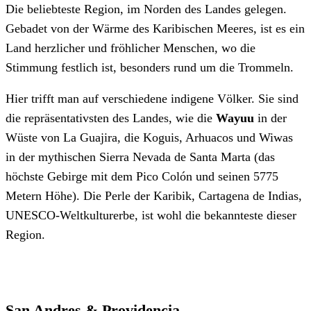
Die beliebteste Region, im Norden des Landes gelegen.
Gebadet von der Wärme des Karibischen Meeres, ist es ein
Land herzlicher und fröhlicher Menschen, wo die
Stimmung festlich ist, besonders rund um die Trommeln.
Hier trifft man auf verschiedene indigene Völker. Sie sind
die repräsentativsten des Landes, wie die
Wayuu
in der
Wüste von La Guajira, die Koguis, Arhuacos und Wiwas
in der mythischen Sierra Nevada de Santa Marta (das
höchste Gebirge mit dem Pico Colón und seinen 5775
Metern Höhe). Die Perle der Karibik, Cartagena de Indias,
UNESCO-Weltkulturerbe, ist wohl die bekannteste dieser
Region.
San Andres & Providencia