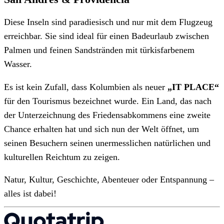
Diese Inseln sind paradiesisch und nur mit dem Flugzeug
erreichbar. Sie sind ideal für einen Badeurlaub zwischen
Palmen und feinen Sandstränden mit türkisfarbenem
Wasser.
Es ist kein Zufall, dass Kolumbien als neuer
„IT PLACE“
für den Tourismus bezeichnet wurde. Ein Land, das nach
der Unterzeichnung des Friedensabkommens eine zweite
Chance erhalten hat und sich nun der Welt öffnet, um
seinen Besuchern seinen unermesslichen natürlichen und
kulturellen Reichtum zu zeigen.
Natur, Kultur, Geschichte, Abenteuer oder Entspannung –
alles ist dabei!