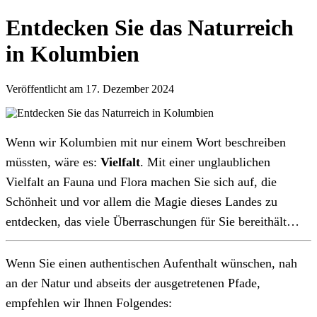
Entdecken Sie das Naturreich
in Kolumbien
Veröffentlicht am 17. Dezember 2024
Wenn wir Kolumbien mit nur einem Wort beschreiben
müssten, wäre es:
Vielfalt
. Mit einer unglaublichen
Vielfalt an Fauna und Flora machen Sie sich auf, die
Schönheit und vor allem die Magie dieses Landes zu
entdecken, das viele Überraschungen für Sie bereithält…
Wenn Sie einen authentischen Aufenthalt wünschen, nah
an der Natur und abseits der ausgetretenen Pfade,
empfehlen wir Ihnen Folgendes: