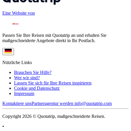
Eine Website von
Passen Sie Ihre Reisen mit Quotatrip an und erhalten Sie
maßgeschneiderte Angebote direkt in Ihr Postfach.
Nützliche Links
Brauchen Sie Hilfe?
Wer wir sind?
Lassen Sie sich für Ihre Reisen inspirieren
Cookie und Datenschutz
Impressum
Kontaktiere uns
Partneragentur werden
info@quotatrip.com
Copyright 2026 © Quotatrip, maßgeschneiderte Reisen.
•