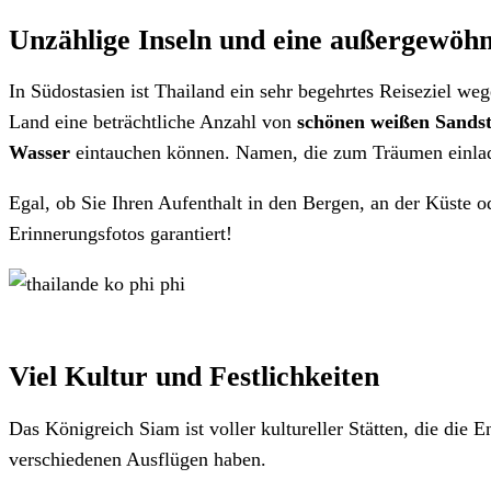
Unzählige Inseln und eine außergewöhn
In Südostasien ist Thailand ein sehr begehrtes Reiseziel we
Land eine beträchtliche Anzahl von
schönen weißen Sands
Wasser
eintauchen können. Namen, die zum Träumen einla
Egal, ob Sie Ihren Aufenthalt in den Bergen, an der Küste o
Erinnerungsfotos garantiert!
Viel Kultur und Festlichkeiten
Das Königreich Siam ist voller kultureller Stätten, die die
verschiedenen Ausflügen haben.