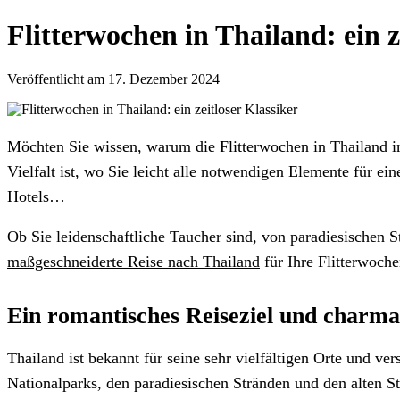
Flitterwochen in Thailand: ein z
Veröffentlicht am 17. Dezember 2024
Möchten Sie wissen, warum die Flitterwochen in Thailand im
Vielfalt ist, wo Sie leicht alle notwendigen Elemente für e
Hotels…
Ob Sie leidenschaftliche Taucher sind, von paradiesischen 
maßgeschneiderte Reise nach Thailand
für Ihre Flitterwoch
Ein romantisches Reiseziel und charma
Thailand ist bekannt für seine sehr vielfältigen Orte und 
Nationalparks, den paradiesischen Stränden und den alten St