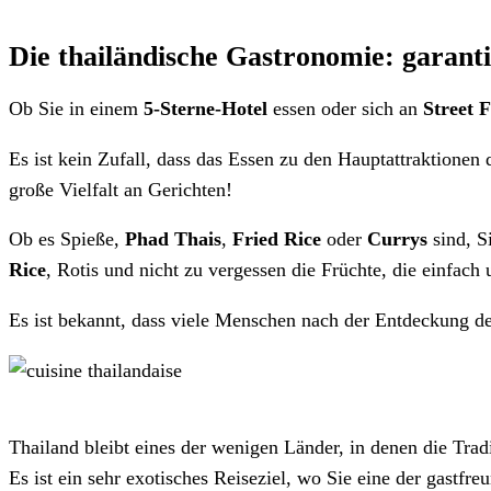
Die thailändische Gastronomie: garanti
Ob Sie in einem
5-Sterne-Hotel
essen oder sich an
Street 
Es ist kein Zufall, dass das Essen zu den Hauptattraktionen
große Vielfalt an Gerichten!
Ob es Spieße,
Phad Thais
,
Fried Rice
oder
Currys
sind, S
Rice
, Rotis und nicht zu vergessen die Früchte, die einfach
Es ist bekannt, dass viele Menschen nach der Entdeckung de
Thailand bleibt eines der wenigen Länder, in denen die Trad
Es ist ein sehr exotisches Reiseziel, wo Sie eine der gastf