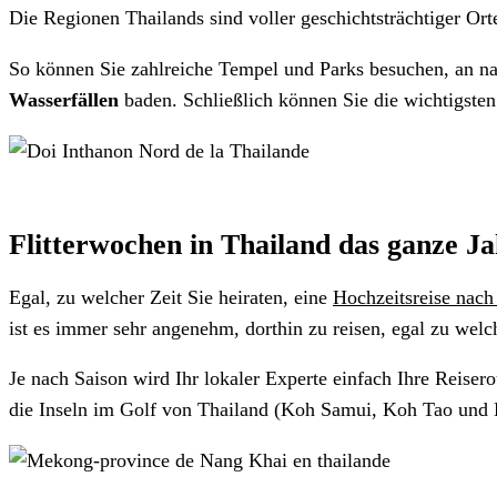
Die Regionen Thailands sind voller geschichtsträchtiger Ort
So können Sie zahlreiche Tempel und Parks besuchen, an n
Wasserfällen
baden. Schließlich können Sie die wichtigste
Flitterwochen in Thailand das ganze J
Egal, zu welcher Zeit Sie heiraten, eine
Hochzeitsreise nach
ist es immer sehr angenehm, dorthin zu reisen, egal zu welch
Je nach Saison wird Ihr lokaler Experte einfach Ihre Reise
die Inseln im Golf von Thailand (Koh Samui, Koh Tao und Ko