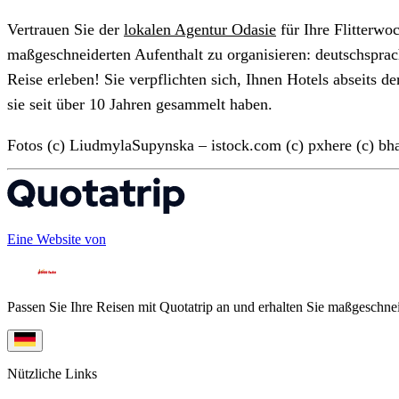
Vertrauen Sie der
lokalen Agentur Odasie
für Ihre Flitterwo
maßgeschneiderten Aufenthalt zu organisieren: deutschsprac
Reise erleben! Sie verpflichten sich, Ihnen Hotels abseits d
sie seit über 10 Jahren gesammelt haben.
Fotos (c) LiudmylaSupynska – istock.com (c) pxhere (c) bh
Eine Website von
Passen Sie Ihre Reisen mit Quotatrip an und erhalten Sie maßgeschnei
Nützliche Links