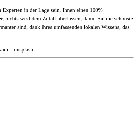
n Experten in der Lage sein, Ihnen einen 100%
, nichts wird dem Zufall überlassen, damit Sie die schönste
harmanter sind, dank ihres umfassenden lokalen Wissens, das
vadi – unsplash