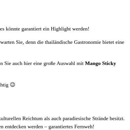
s könnte garantiert ein Highlight werden!
warten Sie, denn die thailändische Gastronomie bietet eine
ben Sie auch hier eine große Auswahl mit
Mango Sticky
chtig 😉
ulturellen Reichtum als auch paradiesische Strände besitzt.
tten entdecken werden – garantiertes Fernweh!