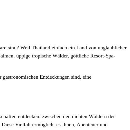
are sind? Weil Thailand einfach ein Land von unglaublicher
palmen, üppige tropische Wälder, göttliche Resort-Spa-
er gastronomischen Entdeckungen sind, eine
ndschaften entdecken: zwischen den dichten Wäldern der
. Diese Vielfalt ermöglicht es Ihnen, Abenteuer und