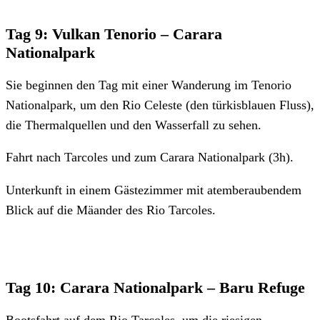
Tag 9: Vulkan Tenorio – Carara
Nationalpark
Sie beginnen den Tag mit einer Wanderung im Tenorio
Nationalpark, um den Rio Celeste (den türkisblauen Fluss),
die Thermalquellen und den Wasserfall zu sehen.
Fahrt nach Tarcoles und zum Carara Nationalpark (3h).
Unterkunft in einem Gästezimmer mit atemberaubendem
Blick auf die Mäander des Rio Tarcoles.
Tag 10: Carara Nationalpark – Baru Refuge
Bootsfahrt auf dem Rio Tarcoles, um die riesigen