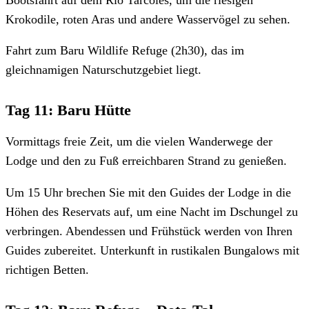
Krokodile, roten Aras und andere Wasservögel zu sehen.
Fahrt zum Baru Wildlife Refuge (2h30), das im
gleichnamigen Naturschutzgebiet liegt.
Tag 11: Baru Hütte
Vormittags freie Zeit, um die vielen Wanderwege der
Lodge und den zu Fuß erreichbaren Strand zu genießen.
Um 15 Uhr brechen Sie mit den Guides der Lodge in die
Höhen des Reservats auf, um eine Nacht im Dschungel zu
verbringen. Abendessen und Frühstück werden von Ihren
Guides zubereitet. Unterkunft in rustikalen Bungalows mit
richtigen Betten.