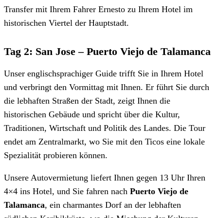
Transfer mit Ihrem Fahrer Ernesto zu Ihrem Hotel im
historischen Viertel der Hauptstadt.
Tag 2: San Jose – Puerto Viejo de Talamanca
Unser englischsprachiger Guide trifft Sie in Ihrem Hotel
und verbringt den Vormittag mit Ihnen. Er führt Sie durch
die lebhaften Straßen der Stadt, zeigt Ihnen die
historischen Gebäude und spricht über die Kultur,
Traditionen, Wirtschaft und Politik des Landes. Die Tour
endet am Zentralmarkt, wo Sie mit den Ticos eine lokale
Spezialität probieren können.
Unsere Autovermietung liefert Ihnen gegen 13 Uhr Ihren
4×4 ins Hotel, und Sie fahren nach
Puerto Viejo de
Talamanca
, ein charmantes Dorf an der lebhaften