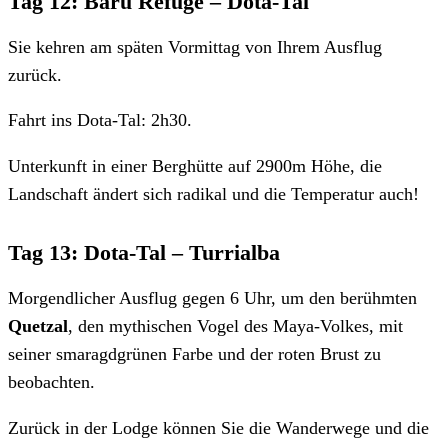
Tag 12: Baru Refuge – Dota-Tal
Sie kehren am späten Vormittag von Ihrem Ausflug
zurück.
Fahrt ins Dota-Tal: 2h30.
Unterkunft in einer Berghütte auf 2900m Höhe, die
Landschaft ändert sich radikal und die Temperatur auch!
Tag 13: Dota-Tal – Turrialba
Morgendlicher Ausflug gegen 6 Uhr, um den berühmten
Quetzal
, den mythischen Vogel des Maya-Volkes, mit
seiner smaragdgrünen Farbe und der roten Brust zu
beobachten.
Zurück in der Lodge können Sie die Wanderwege und die