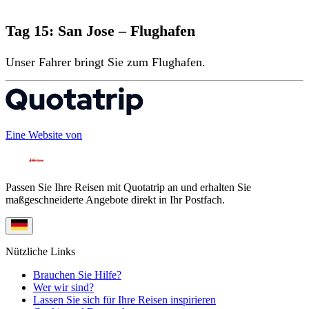
Tag 15: San Jose – Flughafen
Unser Fahrer bringt Sie zum Flughafen.
Eine Website von
Passen Sie Ihre Reisen mit Quotatrip an und erhalten Sie
maßgeschneiderte Angebote direkt in Ihr Postfach.
Nützliche Links
Brauchen Sie Hilfe?
Wer wir sind?
Lassen Sie sich für Ihre Reisen inspirieren