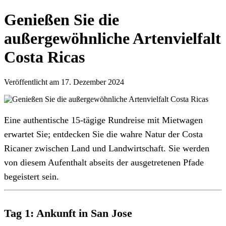
Genießen Sie die
außergewöhnliche Artenvielfalt
Costa Ricas
Veröffentlicht am 17. Dezember 2024
Eine authentische 15-tägige Rundreise mit Mietwagen
erwartet Sie; entdecken Sie die wahre Natur der Costa
Ricaner zwischen Land und Landwirtschaft. Sie werden
von diesem Aufenthalt abseits der ausgetretenen Pfade
begeistert sein.
Tag 1: Ankunft in San Jose