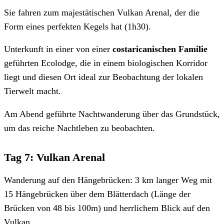
Sie fahren zum majestätischen Vulkan Arenal, der die
Form eines perfekten Kegels hat (1h30).
Unterkunft in einer von einer
costaricanischen Familie
geführten Ecolodge, die in einem biologischen Korridor
liegt und diesen Ort ideal zur Beobachtung der lokalen
Tierwelt macht.
Am Abend geführte Nachtwanderung über das Grundstück,
um das reiche Nachtleben zu beobachten.
Tag 7: Vulkan Arenal
Wanderung auf den Hängebrücken: 3 km langer Weg mit
15 Hängebrücken über dem Blätterdach (Länge der
Brücken von 48 bis 100m) und herrlichem Blick auf den
Vulkan.