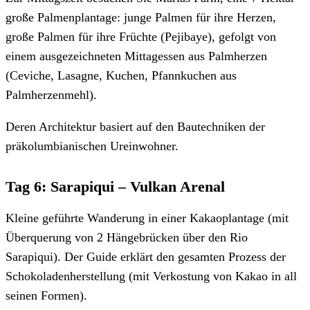
große Palmenplantage: junge Palmen für ihre Herzen,
große Palmen für ihre Früchte (Pejibaye), gefolgt von
einem ausgezeichneten Mittagessen aus Palmherzen
(Ceviche, Lasagne, Kuchen, Pfannkuchen aus
Palmherzenmehl).
Deren Architektur basiert auf den Bautechniken der
präkolumbianischen Ureinwohner.
Tag 6: Sarapiqui – Vulkan Arenal
Kleine geführte Wanderung in einer Kakaoplantage (mit
Überquerung von 2 Hängebrücken über den Rio
Sarapiqui). Der Guide erklärt den gesamten Prozess der
Schokoladenherstellung (mit Verkostung von Kakao in all
seinen Formen).