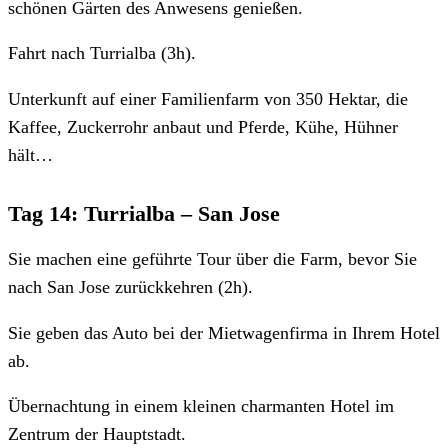
schönen Gärten des Anwesens genießen.
Fahrt nach Turrialba (3h).
Unterkunft auf einer Familienfarm von 350 Hektar, die
Kaffee, Zuckerrohr anbaut und Pferde, Kühe, Hühner
hält…
Tag 14: Turrialba – San Jose
Sie machen eine geführte Tour über die Farm, bevor Sie
nach San Jose zurückkehren (2h).
Sie geben das Auto bei der Mietwagenfirma in Ihrem Hotel
ab.
Übernachtung in einem kleinen charmanten Hotel im
Zentrum der Hauptstadt.