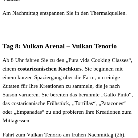
Am Nachmittag entspannen Sie in den Thermalquellen.
Tag 8: Vulkan Arenal – Vulkan Tenorio
Ab 8 Uhr fahren Sie zu den „Pura vida Cooking Classes“,
einem
costaricanischen Kochkurs
. Sie beginnen mit
einem kurzen Spaziergang über die Farm, um einige
Zutaten für Ihre Kreationen zu sammeln, die je nach
Saison variieren. Sie bereiten das berühmte „Gallo Pinto“,
das costaricanische Frühstück, „Tortillas“, „Patacones“
oder „Empanadas“ zu und probieren Ihre Kreationen zum
Mittagessen.
Fahrt zum Vulkan Tenorio am frühen Nachmittag (2h).