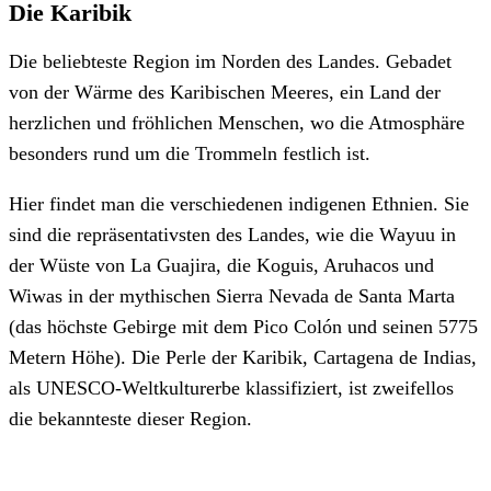
Die Karibik
Die beliebteste Region im Norden des Landes. Gebadet
von der Wärme des Karibischen Meeres, ein Land der
herzlichen und fröhlichen Menschen, wo die Atmosphäre
besonders rund um die Trommeln festlich ist.
Hier findet man die verschiedenen indigenen Ethnien. Sie
sind die repräsentativsten des Landes, wie die Wayuu in
der Wüste von La Guajira, die Koguis, Aruhacos und
Wiwas in der mythischen Sierra Nevada de Santa Marta
(das höchste Gebirge mit dem Pico Colón und seinen 5775
Metern Höhe). Die Perle der Karibik, Cartagena de Indias,
als UNESCO-Weltkulturerbe klassifiziert, ist zweifellos
die bekannteste dieser Region.