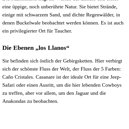
eine üppige, noch unberührte Natur. Sie bietet Strände,
einige mit schwarzem Sand, und dichte Regenwälder, in
denen Buckelwale beobachtet werden können. Es ist auch
ein privilegierter Ort für Taucher.
Die Ebenen „los Llanos“
Sie befinden sich östlich der Gebirgsketten. Hier verbirgt
sich der schönste Fluss der Welt, der Fluss der 5 Farben:
Caño Cristales. Casanare ist der ideale Ort für eine Jeep-
Safari oder einen Ausritt, um die hier lebenden Cowboys
zu treffen, aber vor allem, um den Jaguar und die
Anakondas zu beobachten.