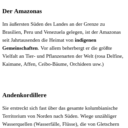
Der Amazonas
Im äußersten Süden des Landes an der Grenze zu
Brasilien, Peru und Venezuela gelegen, ist der Amazonas
seit Jahrtausenden die Heimat von
indigenen
Gemeinschaften
. Vor allem beherbergt er die größte
Vielfalt an Tier- und Pflanzenarten der Welt (rosa Delfine,
Kaimane, Affen, Ceibo-Bäume, Orchideen usw.)
Andenkordillere
Sie erstreckt sich fast über das gesamte kolumbianische
Territorium von Norden nach Süden. Wiege unzähliger
Wasserquellen (Wasserfälle, Flüsse), die von Gletschern