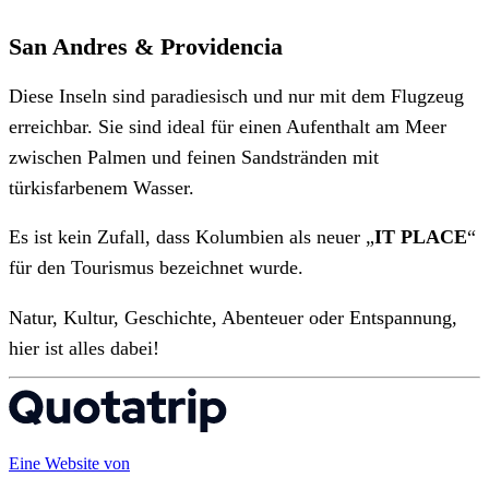
San Andres & Providencia
Diese Inseln sind paradiesisch und nur mit dem Flugzeug
erreichbar. Sie sind ideal für einen Aufenthalt am Meer
zwischen Palmen und feinen Sandstränden mit
türkisfarbenem Wasser.
Es ist kein Zufall, dass Kolumbien als neuer „
IT PLACE
“
für den Tourismus bezeichnet wurde.
Natur, Kultur, Geschichte, Abenteuer oder Entspannung,
hier ist alles dabei!
Eine Website von