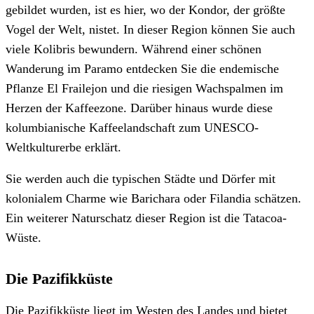
gebildet wurden, ist es hier, wo der Kondor, der größte
Vogel der Welt, nistet. In dieser Region können Sie auch
viele Kolibris bewundern. Während einer schönen
Wanderung im Paramo entdecken Sie die endemische
Pflanze El Frailejon und die riesigen Wachspalmen im
Herzen der Kaffeezone. Darüber hinaus wurde diese
kolumbianische Kaffeelandschaft zum UNESCO-
Weltkulturerbe erklärt.
Sie werden auch die typischen Städte und Dörfer mit
kolonialem Charme wie Barichara oder Filandia schätzen.
Ein weiterer Naturschatz dieser Region ist die Tatacoa-
Wüste.
Die Pazifikküste
Die Pazifikküste liegt im Westen des Landes und bietet