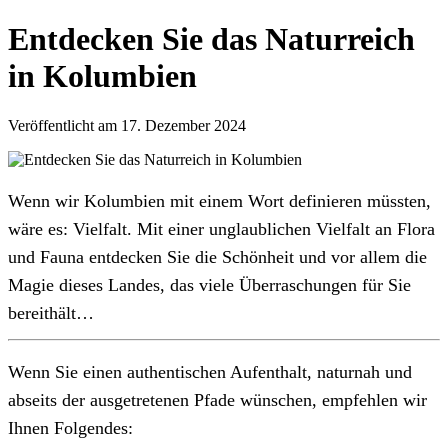
Entdecken Sie das Naturreich
in Kolumbien
Veröffentlicht am 17. Dezember 2024
Wenn wir Kolumbien mit einem Wort definieren müssten,
wäre es: Vielfalt. Mit einer unglaublichen Vielfalt an Flora
und Fauna entdecken Sie die Schönheit und vor allem die
Magie dieses Landes, das viele Überraschungen für Sie
bereithält…
Wenn Sie einen authentischen Aufenthalt, naturnah und
abseits der ausgetretenen Pfade wünschen, empfehlen wir
Ihnen Folgendes: