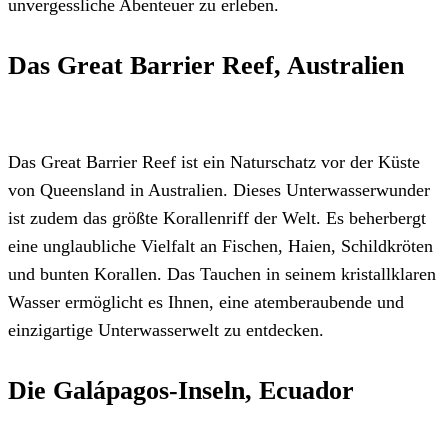
unvergessliche Abenteuer zu erleben.
Das Great Barrier Reef, Australien
Das Great Barrier Reef ist ein Naturschatz vor der Küste
von Queensland in Australien. Dieses Unterwasserwunder
ist zudem das größte Korallenriff der Welt. Es beherbergt
eine unglaubliche Vielfalt an Fischen, Haien, Schildkröten
und bunten Korallen. Das Tauchen in seinem kristallklaren
Wasser ermöglicht es Ihnen, eine atemberaubende und
einzigartige Unterwasserwelt zu entdecken.
Die Galápagos-Inseln, Ecuador