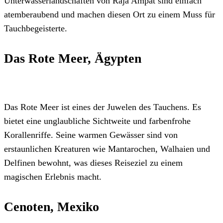
Unterwasserlandschaften von Raja Ampat sind einfach
atemberaubend und machen diesen Ort zu einem Muss für
Tauchbegeisterte.
Das Rote Meer, Ägypten
Das Rote Meer ist eines der Juwelen des Tauchens. Es
bietet eine unglaubliche Sichtweite und farbenfrohe
Korallenriffe. Seine warmen Gewässer sind von
erstaunlichen Kreaturen wie Mantarochen, Walhaien und
Delfinen bewohnt, was dieses Reiseziel zu einem
magischen Erlebnis macht.
Cenoten, Mexiko