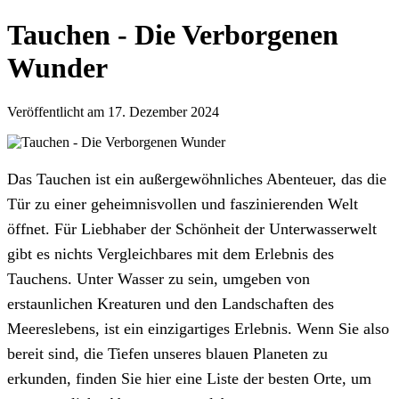
Tauchen - Die Verborgenen
Wunder
Veröffentlicht am 17. Dezember 2024
Das Tauchen ist ein außergewöhnliches Abenteuer, das die
Tür zu einer geheimnisvollen und faszinierenden Welt
öffnet. Für Liebhaber der Schönheit der Unterwasserwelt
gibt es nichts Vergleichbares mit dem Erlebnis des
Tauchens. Unter Wasser zu sein, umgeben von
erstaunlichen Kreaturen und den Landschaften des
Meereslebens, ist ein einzigartiges Erlebnis. Wenn Sie also
bereit sind, die Tiefen unseres blauen Planeten zu
erkunden, finden Sie hier eine Liste der besten Orte, um