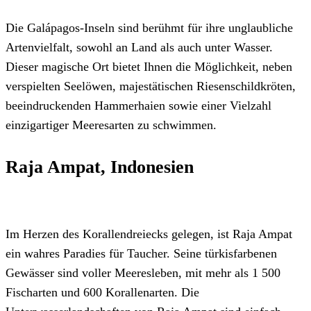
Die Galápagos-Inseln sind berühmt für ihre unglaubliche
Artenvielfalt, sowohl an Land als auch unter Wasser.
Dieser magische Ort bietet Ihnen die Möglichkeit, neben
verspielten Seelöwen, majestätischen Riesenschildkröten,
beeindruckenden Hammerhaien sowie einer Vielzahl
einzigartiger Meeresarten zu schwimmen.
Raja Ampat, Indonesien
Im Herzen des Korallendreiecks gelegen, ist Raja Ampat
ein wahres Paradies für Taucher. Seine türkisfarbenen
Gewässer sind voller Meeresleben, mit mehr als 1 500
Fischarten und 600 Korallenarten. Die