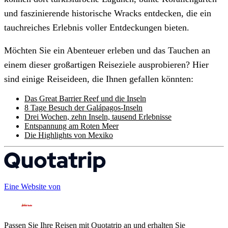
und faszinierende historische Wracks entdecken, die ein
tauchreiches Erlebnis voller Entdeckungen bieten.
Möchten Sie ein Abenteuer erleben und das Tauchen an
einem dieser großartigen Reiseziele ausprobieren? Hier
sind einige Reiseideen, die Ihnen gefallen könnten:
Das Great Barrier Reef und die Inseln
8 Tage Besuch der Galápagos-Inseln
Drei Wochen, zehn Inseln, tausend Erlebnisse
Entspannung am Roten Meer
Die Highlights von Mexiko
Eine Website von
Passen Sie Ihre Reisen mit Quotatrip an und erhalten Sie