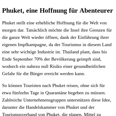
Phuket, eine Hoffnung für Abenteurer
Phuket stellt eine erhebliche Hoffnung für die Welt von
morgen dar. Tatsächlich möchte die Insel ihre Grenzen für
die ganze Welt wieder öffnen, dank der Einführung ihrer
eigenen Impfkampagne, da der Tourismus in diesem Land
eine sehr wichtige Industrie ist. Thailand plant, dass bis
Ende September 70% der Bevölkerung geimpft sind,
wodurch ein nahezu null Risiko einer gesundheitlichen
Gefahr für die Bürger erreicht werden kann.
So können Touristen nach Phuket reisen, ohne sich für
etwa fünfzehn Tage in Quarantäne begeben zu müssen.
Zahlreiche Unternehmensgruppen unterstützen diese Idee,
darunter die Handelskammer von Phuket und der
Tourismusverband von Phuket, die planen, Mittel zu