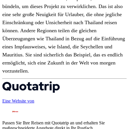
bündeln, um dieses Projekt zu verwirklichen. Das ist also
eine sehr große Neuigkeit für Urlauber, die ohne jegliche
Einschränkung oder Unsicherheit nach Thailand reisen
können. Andere Regionen teilen die gleichen
Überzeugungen wie Thailand in Bezug auf die Einführung
eines Impfausweises, wie Island, die Seychellen und
Mauritius. Sie sind sicherlich das Beispiel, das es endlich
ermöglicht, sich eine Zukunft in der Welt von morgen
vorzustellen.
Eine Website von
Passen Sie Ihre Reisen mit Quotatrip an und erhalten Sie
maßgeschneiderte Angebote direkt in Ihr Postfach.