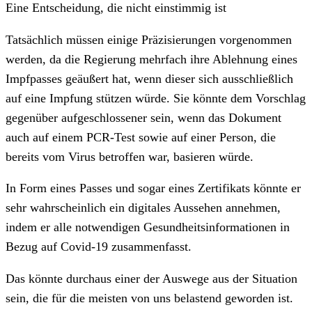
Eine Entscheidung, die nicht einstimmig ist
Tatsächlich müssen einige Präzisierungen vorgenommen
werden, da die Regierung mehrfach ihre Ablehnung eines
Impfpasses geäußert hat, wenn dieser sich ausschließlich
auf eine Impfung stützen würde. Sie könnte dem Vorschlag
gegenüber aufgeschlossener sein, wenn das Dokument
auch auf einem PCR-Test sowie auf einer Person, die
bereits vom Virus betroffen war, basieren würde.
In Form eines Passes und sogar eines Zertifikats könnte er
sehr wahrscheinlich ein digitales Aussehen annehmen,
indem er alle notwendigen Gesundheitsinformationen in
Bezug auf Covid-19 zusammenfasst.
Das könnte durchaus einer der Auswege aus der Situation
sein, die für die meisten von uns belastend geworden ist.