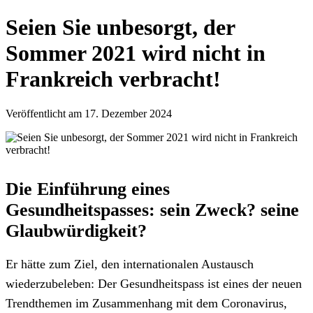
Seien Sie unbesorgt, der
Sommer 2021 wird nicht in
Frankreich verbracht!
Veröffentlicht am 17. Dezember 2024
Die Einführung eines
Gesundheitspasses: sein Zweck? seine
Glaubwürdigkeit?
Er hätte zum Ziel, den internationalen Austausch
wiederzubeleben: Der Gesundheitspass ist eines der neuen
Trendthemen im Zusammenhang mit dem Coronavirus,