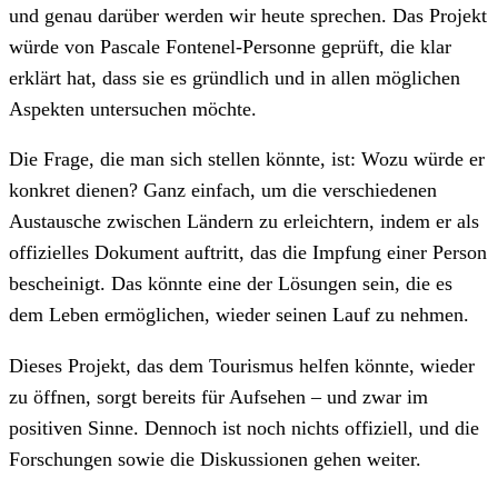
und genau darüber werden wir heute sprechen. Das Projekt
würde von Pascale Fontenel-Personne geprüft, die klar
erklärt hat, dass sie es gründlich und in allen möglichen
Aspekten untersuchen möchte.
Die Frage, die man sich stellen könnte, ist: Wozu würde er
konkret dienen? Ganz einfach, um die verschiedenen
Austausche zwischen Ländern zu erleichtern, indem er als
offizielles Dokument auftritt, das die Impfung einer Person
bescheinigt. Das könnte eine der Lösungen sein, die es
dem Leben ermöglichen, wieder seinen Lauf zu nehmen.
Dieses Projekt, das dem Tourismus helfen könnte, wieder
zu öffnen, sorgt bereits für Aufsehen – und zwar im
positiven Sinne. Dennoch ist noch nichts offiziell, und die
Forschungen sowie die Diskussionen gehen weiter.