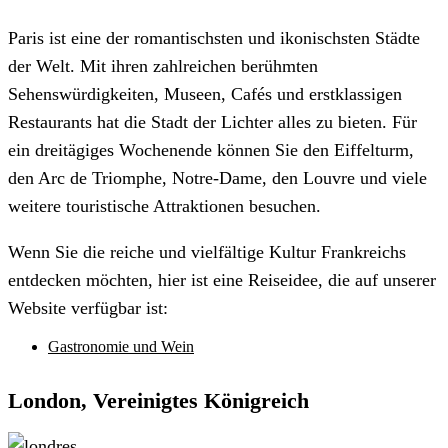
Paris ist eine der romantischsten und ikonischsten Städte
der Welt. Mit ihren zahlreichen berühmten
Sehenswürdigkeiten, Museen, Cafés und erstklassigen
Restaurants hat die Stadt der Lichter alles zu bieten. Für
ein dreitägiges Wochenende können Sie den Eiffelturm,
den Arc de Triomphe, Notre-Dame, den Louvre und viele
weitere touristische Attraktionen besuchen.
Wenn Sie die reiche und vielfältige Kultur Frankreichs
entdecken möchten, hier ist eine Reiseidee, die auf unserer
Website verfügbar ist:
Gastronomie und Wein
London, Vereinigtes Königreich