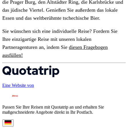
die Prager Burg, den Altstädter Ring, die Karlsbrücke und
das jüdische Viertel. Genießen Sie außerdem das lokale
Essen und das weltberühmte tschechische Bier.
Sie wünschen sich eine individuelle Reise? Fordern Sie
Ihre einzigartige Reise mit unseren lokalen
Partneragenturen an, indem Sie
diesen Fragebogen
ausfüllen!
Eine Website von
Passen Sie Ihre Reisen mit Quotatrip an und erhalten Sie
maßgeschneiderte Angebote direkt in Ihr Postfach.