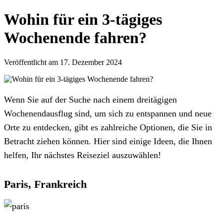
Wohin für ein 3-tägiges
Wochenende fahren?
Veröffentlicht am 17. Dezember 2024
Wenn Sie auf der Suche nach einem dreitägigen
Wochenendausflug sind, um sich zu entspannen und neue
Orte zu entdecken, gibt es zahlreiche Optionen, die Sie in
Betracht ziehen können. Hier sind einige Ideen, die Ihnen
helfen, Ihr nächstes Reiseziel auszuwählen!
Paris, Frankreich