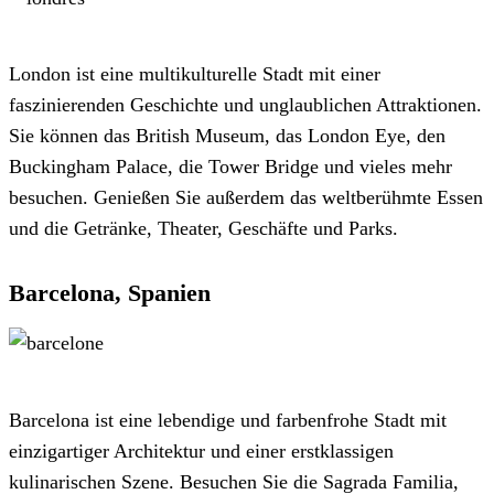
London ist eine multikulturelle Stadt mit einer
faszinierenden Geschichte und unglaublichen Attraktionen.
Sie können das British Museum, das London Eye, den
Buckingham Palace, die Tower Bridge und vieles mehr
besuchen. Genießen Sie außerdem das weltberühmte Essen
und die Getränke, Theater, Geschäfte und Parks.
Barcelona, Spanien
Barcelona ist eine lebendige und farbenfrohe Stadt mit
einzigartiger Architektur und einer erstklassigen
kulinarischen Szene. Besuchen Sie die Sagrada Familia,