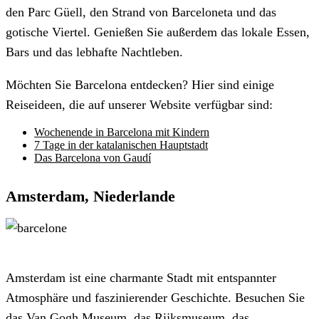
den Parc Güell, den Strand von Barceloneta und das
gotische Viertel. Genießen Sie außerdem das lokale Essen,
Bars und das lebhafte Nachtleben.
Möchten Sie Barcelona entdecken? Hier sind einige
Reiseideen, die auf unserer Website verfügbar sind:
Wochenende in Barcelona mit Kindern
7 Tage in der katalanischen Hauptstadt
Das Barcelona von Gaudí
Amsterdam, Niederlande
Amsterdam ist eine charmante Stadt mit entspannter
Atmosphäre und faszinierender Geschichte. Besuchen Sie
das Van Gogh Museum, das Rijksmuseum, das