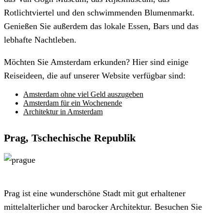
Rotlichtviertel und den schwimmenden Blumenmarkt.
Genießen Sie außerdem das lokale Essen, Bars und das
lebhafte Nachtleben.
Möchten Sie Amsterdam erkunden? Hier sind einige
Reiseideen, die auf unserer Website verfügbar sind:
Amsterdam ohne viel Geld auszugeben
Amsterdam für ein Wochenende
Architektur in Amsterdam
Prag, Tschechische Republik
Prag ist eine wunderschöne Stadt mit gut erhaltener
mittelalterlicher und barocker Architektur. Besuchen Sie