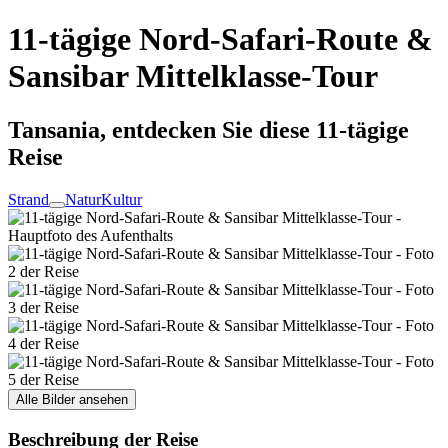
11-tägige Nord-Safari-Route &
Sansibar Mittelklasse-Tour
Tansania, entdecken Sie diese 11-tägige
Reise
Strand
Natur
Kultur
Alle Bilder ansehen
Beschreibung der Reise