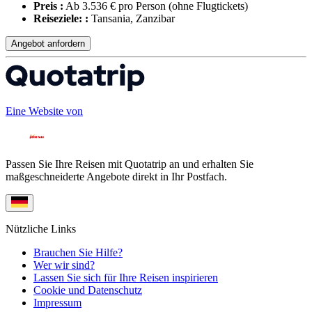
Preis :
Ab 3.536 € pro Person
(ohne Flugtickets)
Reiseziele: :
Tansania, Zanzibar
Angebot anfordern
Eine Website von
Passen Sie Ihre Reisen mit Quotatrip an und erhalten Sie
maßgeschneiderte Angebote direkt in Ihr Postfach.
Nützliche Links
Brauchen Sie Hilfe?
Wer wir sind?
Lassen Sie sich für Ihre Reisen inspirieren
Cookie und Datenschutz
Impressum