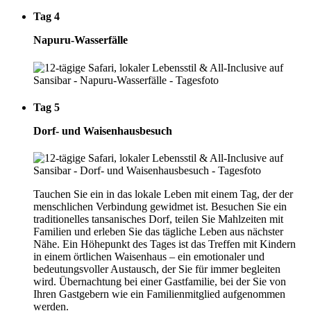
Tag 4
Napuru-Wasserfälle
Tag 5
Dorf- und Waisenhausbesuch
Tauchen Sie ein in das lokale Leben mit einem Tag, der der
menschlichen Verbindung gewidmet ist. Besuchen Sie ein
traditionelles tansanisches Dorf, teilen Sie Mahlzeiten mit
Familien und erleben Sie das tägliche Leben aus nächster
Nähe. Ein Höhepunkt des Tages ist das Treffen mit Kindern
in einem örtlichen Waisenhaus – ein emotionaler und
bedeutungsvoller Austausch, der Sie für immer begleiten
wird. Übernachtung bei einer Gastfamilie, bei der Sie von
Ihren Gastgebern wie ein Familienmitglied aufgenommen
werden.