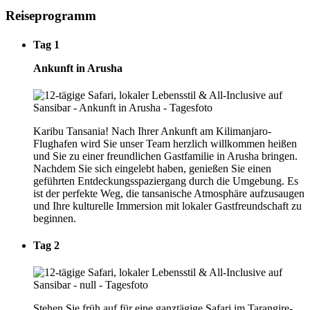
Reiseprogramm
Tag 1
Ankunft in Arusha
Karibu Tansania! Nach Ihrer Ankunft am Kilimanjaro-
Flughafen wird Sie unser Team herzlich willkommen heißen
und Sie zu einer freundlichen Gastfamilie in Arusha bringen.
Nachdem Sie sich eingelebt haben, genießen Sie einen
geführten Entdeckungsspaziergang durch die Umgebung. Es
ist der perfekte Weg, die tansanische Atmosphäre aufzusaugen
und Ihre kulturelle Immersion mit lokaler Gastfreundschaft zu
beginnen.
Tag 2
Stehen Sie früh auf für eine ganztägige Safari im Tarangire-