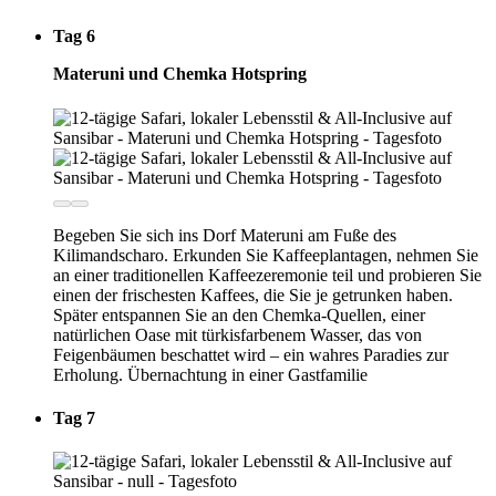
Tag 6
Materuni und Chemka Hotspring
Begeben Sie sich ins Dorf Materuni am Fuße des
Kilimandscharo. Erkunden Sie Kaffeeplantagen, nehmen Sie
an einer traditionellen Kaffeezeremonie teil und probieren Sie
einen der frischesten Kaffees, die Sie je getrunken haben.
Später entspannen Sie an den Chemka-Quellen, einer
natürlichen Oase mit türkisfarbenem Wasser, das von
Feigenbäumen beschattet wird – ein wahres Paradies zur
Erholung. Übernachtung in einer Gastfamilie
Tag 7