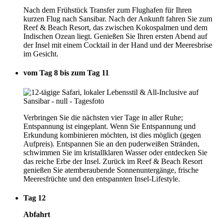
Nach dem Frühstück Transfer zum Flughafen für Ihren
kurzen Flug nach Sansibar. Nach der Ankunft fahren Sie zum
Reef & Beach Resort, das zwischen Kokospalmen und dem
Indischen Ozean liegt. Genießen Sie Ihren ersten Abend auf
der Insel mit einem Cocktail in der Hand und der Meeresbrise
im Gesicht.
vom Tag 8 bis zum Tag 11
Verbringen Sie die nächsten vier Tage in aller Ruhe;
Entspannung ist eingeplant. Wenn Sie Entspannung und
Erkundung kombinieren möchten, ist dies möglich (gegen
Aufpreis). Entspannen Sie an den puderweißen Stränden,
schwimmen Sie im kristallklaren Wasser oder entdecken Sie
das reiche Erbe der Insel. Zurück im Reef & Beach Resort
genießen Sie atemberaubende Sonnenuntergänge, frische
Meeresfrüchte und den entspannten Insel-Lifestyle.
Tag 12
Abfahrt