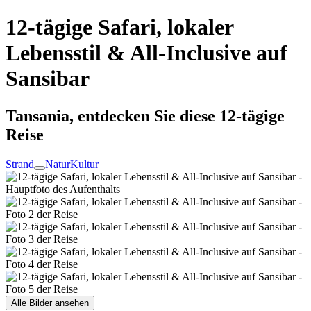
12-tägige Safari, lokaler
Lebensstil & All-Inclusive auf
Sansibar
Tansania, entdecken Sie diese 12-tägige
Reise
Strand
Natur
Kultur
Alle Bilder ansehen