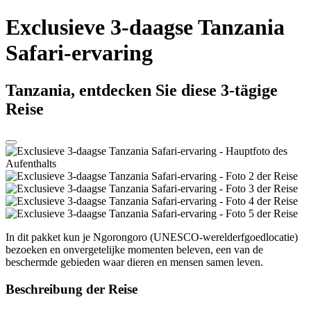
Exclusieve 3-daagse Tanzania
Safari-ervaring
Tanzania, entdecken Sie diese 3-tägige
Reise
In dit pakket kun je Ngorongoro (UNESCO-werelderfgoedlocatie)
bezoeken en onvergetelijke momenten beleven, een van de
beschermde gebieden waar dieren en mensen samen leven.
Beschreibung der Reise