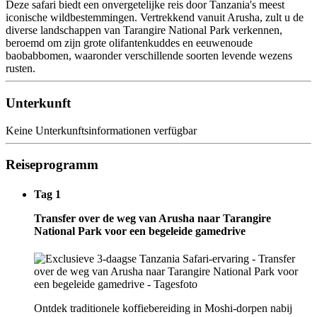
Deze safari biedt een onvergetelijke reis door Tanzania's meest
iconische wildbestemmingen. Vertrekkend vanuit Arusha, zult u de
diverse landschappen van Tarangire National Park verkennen,
beroemd om zijn grote olifantenkuddes en eeuwenoude
baobabbomen, waaronder verschillende soorten levende wezens
rusten.
Unterkunft
Keine Unterkunftsinformationen verfügbar
Reiseprogramm
Tag 1
Transfer over de weg van Arusha naar Tarangire
National Park voor een begeleide gamedrive
Ontdek traditionele koffiebereiding in Moshi-dorpen nabij