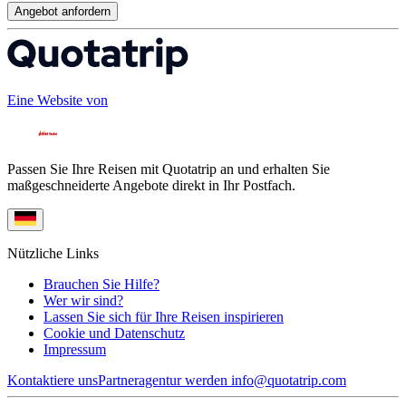
Angebot anfordern
Eine Website von
Passen Sie Ihre Reisen mit Quotatrip an und erhalten Sie
maßgeschneiderte Angebote direkt in Ihr Postfach.
Nützliche Links
Brauchen Sie Hilfe?
Wer wir sind?
Lassen Sie sich für Ihre Reisen inspirieren
Cookie und Datenschutz
Impressum
Kontaktiere uns
Partneragentur werden
info@quotatrip.com