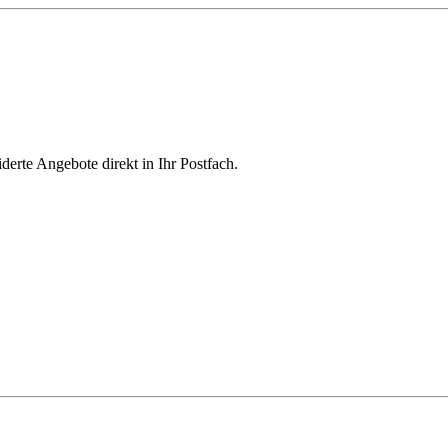
derte Angebote direkt in Ihr Postfach.