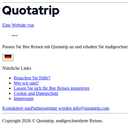
Eine Website von
Passen Sie Ihre Reisen mit Quotatrip an und erhalten Sie maßgeschnei
Nützliche Links
Brauchen Sie Hilfe?
Wer wir sind?
Lassen Sie sich für Ihre Reisen inspirieren
Cookie und Datenschutz
Impressum
Kontaktiere uns
Partneragentur werden
info@quotatrip.com
Copyright 2026 © Quotatrip, maßgeschneiderte Reisen.