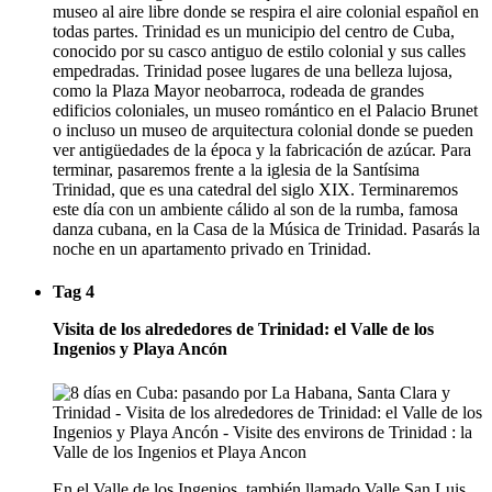
museo al aire libre donde se respira el aire colonial español en
todas partes. Trinidad es un municipio del centro de Cuba,
conocido por su casco antiguo de estilo colonial y sus calles
empedradas. Trinidad posee lugares de una belleza lujosa,
como la Plaza Mayor neobarroca, rodeada de grandes
edificios coloniales, un museo romántico en el Palacio Brunet
o incluso un museo de arquitectura colonial donde se pueden
ver antigüedades de la época y la fabricación de azúcar. Para
terminar, pasaremos frente a la iglesia de la Santísima
Trinidad, que es una catedral del siglo XIX. Terminaremos
este día con un ambiente cálido al son de la rumba, famosa
danza cubana, en la Casa de la Música de Trinidad. Pasarás la
noche en un apartamento privado en Trinidad.
Tag 4
Visita de los alrededores de Trinidad: el Valle de los
Ingenios y Playa Ancón
En el Valle de los Ingenios, también llamado Valle San Luis,