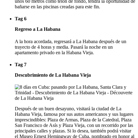
unos 60 metros como telón de fondo, tendrá la oportunidad de
bañarse en las piscinas creadas para este fin.
Tag 6
Regreso a La Habana
A la hora acordada, regresará a La Habana después de un
trayecto de 4 horas y media. Pasará la noche en un
apartamento privado en la Habana Vieja.
Tag 7
Descubrimiento de La Habana Vieja
Después de un buen desayuno, visitará la ciudad de La
Habana Vieja, famosa por sus autos americanos y sus lugares
imprescindibles: Plaza de Armas, Plaza de la Catedral, Plaza
San Francisco de Asís y Plaza Vieja, con un recorrido por las
principales calles y plazas. Si lo desea, también podrá visitar
el Museo Ernest Hemingway de Cuba, nombrado en honor al