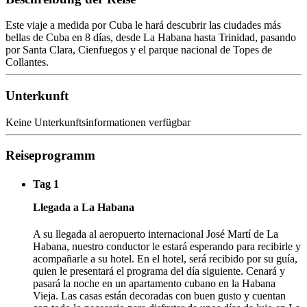
Este viaje a medida por Cuba le hará descubrir las ciudades más
bellas de Cuba en 8 días, desde La Habana hasta Trinidad, pasando
por Santa Clara, Cienfuegos y el parque nacional de Topes de
Collantes.
Unterkunft
Keine Unterkunftsinformationen verfügbar
Reiseprogramm
Tag 1
Llegada a La Habana
A su llegada al aeropuerto internacional José Martí de La
Habana, nuestro conductor le estará esperando para recibirle y
acompañarle a su hotel. En el hotel, será recibido por su guía,
quien le presentará el programa del día siguiente. Cenará y
pasará la noche en un apartamento cubano en la Habana
Vieja. Las casas están decoradas con buen gusto y cuentan