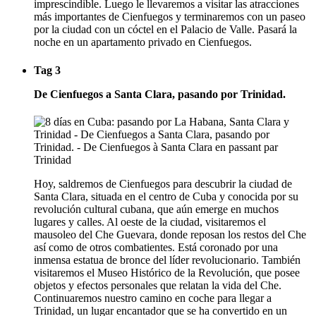
imprescindible. Luego le llevaremos a visitar las atracciones
más importantes de Cienfuegos y terminaremos con un paseo
por la ciudad con un cóctel en el Palacio de Valle. Pasará la
noche en un apartamento privado en Cienfuegos.
Tag 3
De Cienfuegos a Santa Clara, pasando por Trinidad.
Hoy, saldremos de Cienfuegos para descubrir la ciudad de
Santa Clara, situada en el centro de Cuba y conocida por su
revolución cultural cubana, que aún emerge en muchos
lugares y calles. Al oeste de la ciudad, visitaremos el
mausoleo del Che Guevara, donde reposan los restos del Che
así como de otros combatientes. Está coronado por una
inmensa estatua de bronce del líder revolucionario. También
visitaremos el Museo Histórico de la Revolución, que posee
objetos y efectos personales que relatan la vida del Che.
Continuaremos nuestro camino en coche para llegar a
Trinidad, un lugar encantador que se ha convertido en un