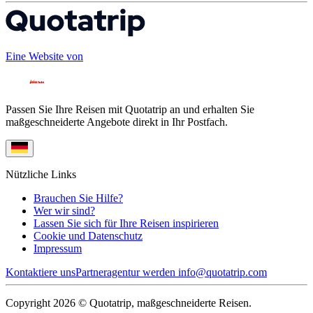
Eine Website von
Passen Sie Ihre Reisen mit Quotatrip an und erhalten Sie
maßgeschneiderte Angebote direkt in Ihr Postfach.
Nützliche Links
Brauchen Sie Hilfe?
Wer wir sind?
Lassen Sie sich für Ihre Reisen inspirieren
Cookie und Datenschutz
Impressum
Kontaktiere uns
Partneragentur werden
info@quotatrip.com
Copyright 2026 © Quotatrip, maßgeschneiderte Reisen.