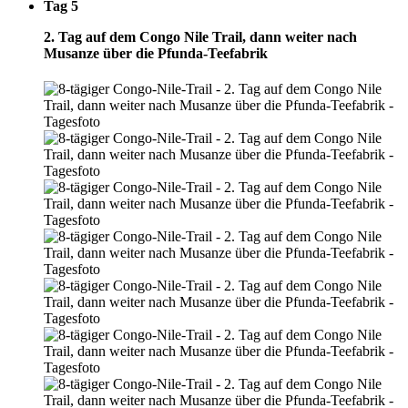
Tag 5
2. Tag auf dem Congo Nile Trail, dann weiter nach
Musanze über die Pfunda-Teefabrik