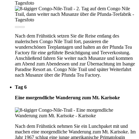
Nach dem Frühstück setzen Sie die Reise entlang des
malerischen Congo Nile Trail fort, passieren die
wunderschönen Teeplantagen und halten an der Pfunda Tea
Factory für eine geführte Besichtigung und Teeverkostung.
Anschließend fahren Sie weiter nach Musanze und kommen
am Abend zum Abendessen und zur Übernachtung im Isange
Paradise Resort an. Congo Nile Trail und später Weiterfahrt
nach Musanze über die Pfunda Tea Factory.
Tag 6
Eine morgendliche Wanderung zum Mt. Karisoke
Nach dem Frühstück nehmen Sie ein Lunchpaket mit und
machen eine morgendliche Wanderung zum Mt. Karisoke. Im
Jahr 1967 schlug eine junge amerikanische Primatologin