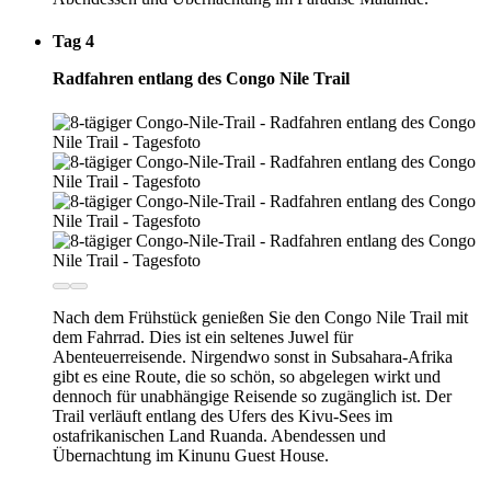
Tag 4
Radfahren entlang des Congo Nile Trail
Nach dem Frühstück genießen Sie den Congo Nile Trail mit
dem Fahrrad. Dies ist ein seltenes Juwel für
Abenteuerreisende. Nirgendwo sonst in Subsahara-Afrika
gibt es eine Route, die so schön, so abgelegen wirkt und
dennoch für unabhängige Reisende so zugänglich ist. Der
Trail verläuft entlang des Ufers des Kivu-Sees im
ostafrikanischen Land Ruanda. Abendessen und
Übernachtung im Kinunu Guest House.