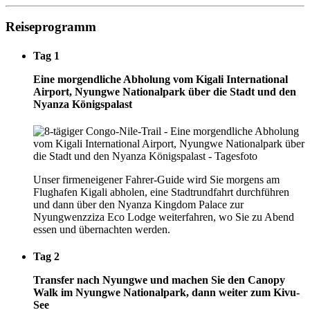
Reiseprogramm
Tag 1
Eine morgendliche Abholung vom Kigali International
Airport, Nyungwe Nationalpark über die Stadt und den
Nyanza Königspalast
Unser firmeneigener Fahrer-Guide wird Sie morgens am
Flughafen Kigali abholen, eine Stadtrundfahrt durchführen
und dann über den Nyanza Kingdom Palace zur
Nyungwenzziza Eco Lodge weiterfahren, wo Sie zu Abend
essen und übernachten werden.
Tag 2
Transfer nach Nyungwe und machen Sie den Canopy
Walk im Nyungwe Nationalpark, dann weiter zum Kivu-
See