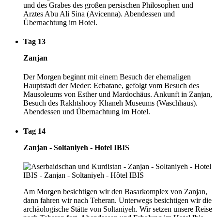
und des Grabes des großen persischen Philosophen und
Arztes Abu Ali Sina (Avicenna). Abendessen und
Übernachtung im Hotel.
Tag 13
Zanjan
Der Morgen beginnt mit einem Besuch der ehemaligen
Hauptstadt der Meder: Ecbatane, gefolgt vom Besuch des
Mausoleums von Esther und Mardochäus. Ankunft in Zanjan,
Besuch des Rakhtshooy Khaneh Museums (Waschhaus).
Abendessen und Übernachtung im Hotel.
Tag 14
Zanjan - Soltaniyeh - Hotel IBIS
Am Morgen besichtigen wir den Basarkomplex von Zanjan,
dann fahren wir nach Teheran. Unterwegs besichtigen wir die
archäologische Stätte von Soltaniyeh. Wir setzen unsere Reise