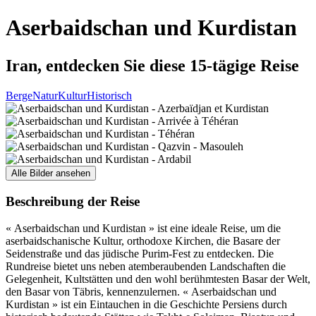
Aserbaidschan und Kurdistan
Iran, entdecken Sie diese 15-tägige Reise
Berge
Natur
Kultur
Historisch
Alle Bilder ansehen
Beschreibung der Reise
« Aserbaidschan und Kurdistan » ist eine ideale Reise, um die
aserbaidschanische Kultur, orthodoxe Kirchen, die Basare der
Seidenstraße und das jüdische Purim-Fest zu entdecken. Die
Rundreise bietet uns neben atemberaubenden Landschaften die
Gelegenheit, Kultstätten und den wohl berühmtesten Basar der Welt,
den Basar von Täbris, kennenzulernen. « Aserbaidschan und
Kurdistan » ist ein Eintauchen in die Geschichte Persiens durch