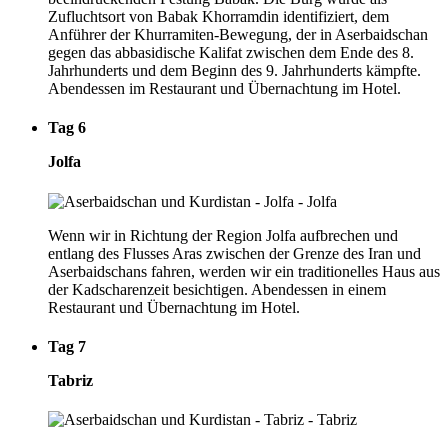
Zufluchtsort von Babak Khorramdin identifiziert, dem
Anführer der Khurramiten-Bewegung, der in Aserbaidschan
gegen das abbasidische Kalifat zwischen dem Ende des 8.
Jahrhunderts und dem Beginn des 9. Jahrhunderts kämpfte.
Abendessen im Restaurant und Übernachtung im Hotel.
Tag 6
Jolfa
Wenn wir in Richtung der Region Jolfa aufbrechen und
entlang des Flusses Aras zwischen der Grenze des Iran und
Aserbaidschans fahren, werden wir ein traditionelles Haus aus
der Kadscharenzeit besichtigen. Abendessen in einem
Restaurant und Übernachtung im Hotel.
Tag 7
Tabriz