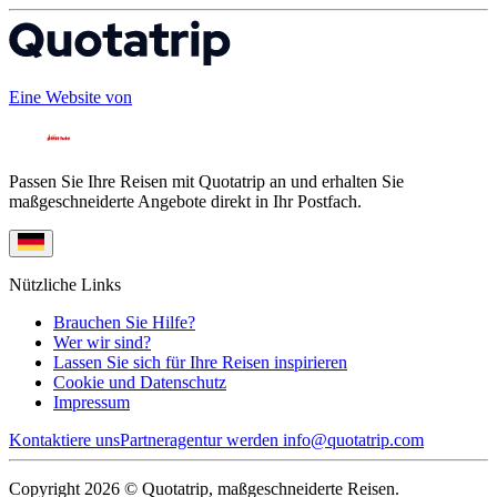
Eine Website von
Passen Sie Ihre Reisen mit Quotatrip an und erhalten Sie
maßgeschneiderte Angebote direkt in Ihr Postfach.
Nützliche Links
Brauchen Sie Hilfe?
Wer wir sind?
Lassen Sie sich für Ihre Reisen inspirieren
Cookie und Datenschutz
Impressum
Kontaktiere uns
Partneragentur werden
info@quotatrip.com
Copyright 2026 © Quotatrip, maßgeschneiderte Reisen.